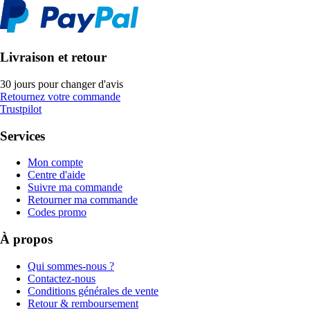
Livraison et retour
30 jours pour changer d'avis
Retournez votre commande
Trustpilot
Services
Mon compte
Centre d'aide
Suivre ma commande
Retourner ma commande
Codes promo
À propos
Qui sommes-nous ?
Contactez-nous
Conditions générales de vente
Retour & remboursement