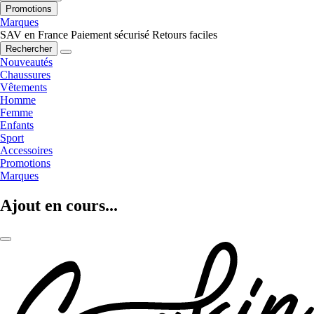
Promotions
Marques
SAV en France
Paiement sécurisé
Retours faciles
Rechercher
Nouveautés
Chaussures
Vêtements
Homme
Femme
Enfants
Sport
Accessoires
Promotions
Marques
Ajout en cours...