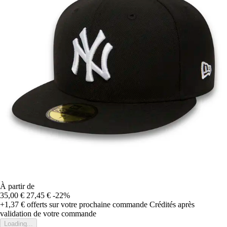
À partir de
35,00 €
27,45 €
-22%
+1,37 €
offerts sur votre prochaine commande
Crédités après
validation de votre commande
Loading...