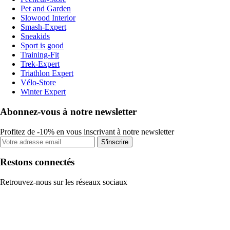
Pet and Garden
Slowood Interior
Smash-Expert
Sneakids
Sport is good
Training-Fit
Trek-Expert
Triathlon Expert
Vélo-Store
Winter Expert
Abonnez-vous à notre newsletter
Profitez de -10% en vous inscrivant à notre newsletter
S'inscrire
Restons connectés
Retrouvez-nous sur les réseaux sociaux