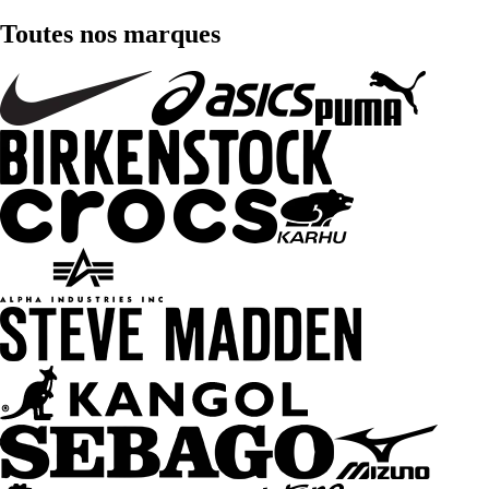
Toutes nos marques