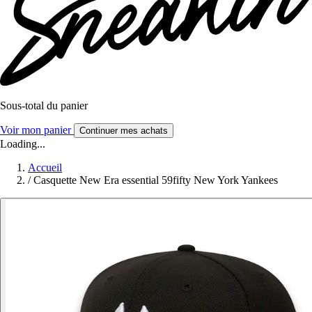
Sous-total du panier
Voir mon panier
Continuer mes achats
Loading...
Accueil
/
Casquette New Era essential 59fifty New York Yankees