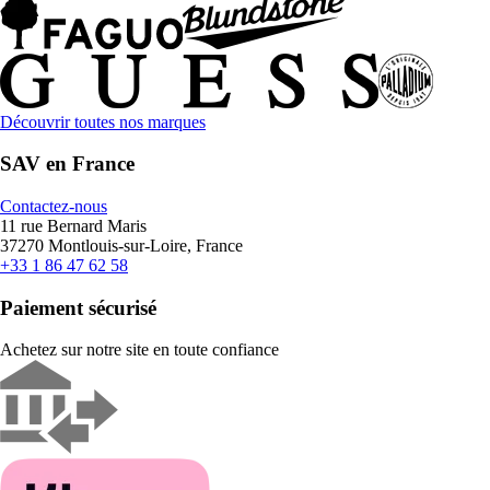
Découvrir toutes nos marques
SAV en France
Contactez-nous
11 rue Bernard Maris
37270 Montlouis-sur-Loire, France
+33 1 86 47 62 58
Paiement sécurisé
Achetez sur notre site en toute confiance