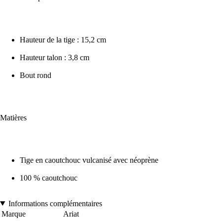
Hauteur de la tige : 15,2 cm
Hauteur talon : 3,8 cm
Bout rond
Matières
Tige en caoutchouc vulcanisé avec néoprène
100 % caoutchouc
Informations complémentaires
Marque
Ariat