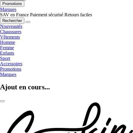
Promotions
Marques
SAV en France
Paiement sécurisé
Retours faciles
Rechercher
Nouveautés
Chaussures
Vêtements
Homme
Femme
Enfants
Sport
Accessoires
Promotions
Marques
Ajout en cours...