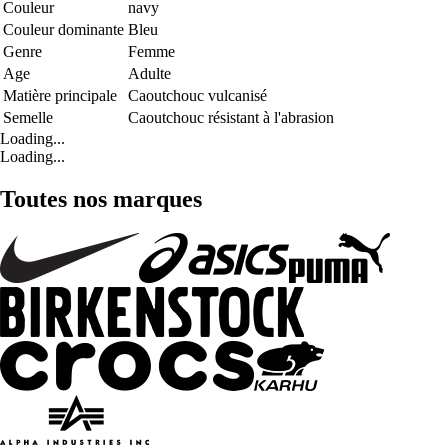
Couleur
navy
Couleur dominante
Bleu
Genre
Femme
Age
Adulte
Matière principale
Caoutchouc vulcanisé
Semelle
Caoutchouc résistant à l'abrasion
Loading...
Loading...
Toutes nos marques