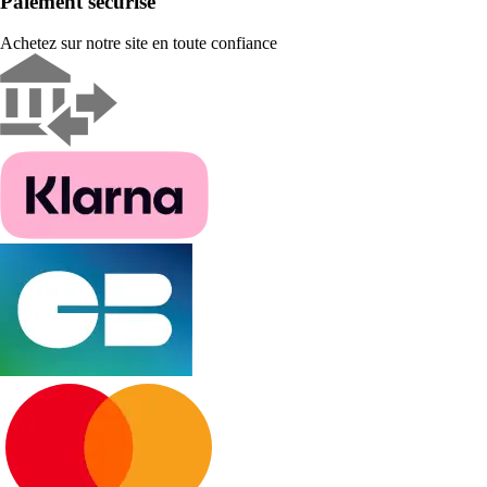
Paiement sécurisé
Achetez sur notre site en toute confiance