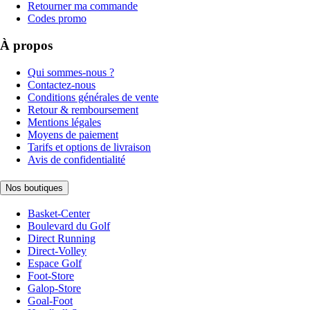
Retourner ma commande
Codes promo
À propos
Qui sommes-nous ?
Contactez-nous
Conditions générales de vente
Retour & remboursement
Mentions légales
Moyens de paiement
Tarifs et options de livraison
Avis de confidentialité
Nos boutiques
Basket-Center
Boulevard du Golf
Direct Running
Direct-Volley
Espace Golf
Foot-Store
Galop-Store
Goal-Foot