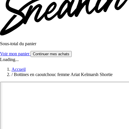
Sous-total du panier
Voir mon panier
Continuer mes achats
Loading...
Accueil
/
Bottines en caoutchouc femme Ariat Kelmarsh Shortie