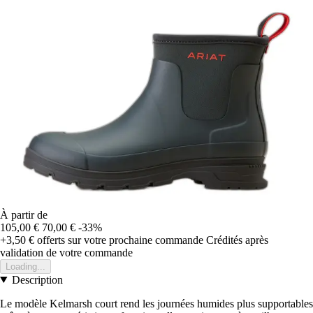
À partir de
105,00 €
70,00 €
-33%
+3,50 €
offerts sur votre prochaine commande
Crédités après
validation de votre commande
Loading...
Description
Le modèle Kelmarsh court rend les journées humides plus supportables