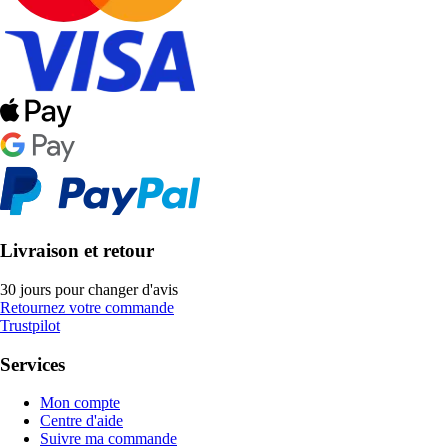
Livraison et retour
30 jours pour changer d'avis
Retournez votre commande
Trustpilot
Services
Mon compte
Centre d'aide
Suivre ma commande