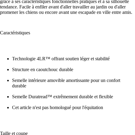
grâce à ses caractéristiques fonctionnelles pratiques et à sa silhouette
tendance. Facile à enfiler avant d'aller travailler au jardin ou d'aller
promener les chiens ou encore avant une escapade en ville entre amis.
Caractéristiques
Technologie 4LR™ offrant soutien léger et stabilité
Structure en caoutchouc durable
Semelle intérieure amovible amortissante pour un confort
durable
Semelle Duratread™ extrêmement durable et flexible
Cet article n'est pas homologué pour l'équitation
Taille et coupe