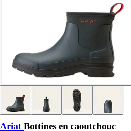
Ariat
Bottines en caoutchouc