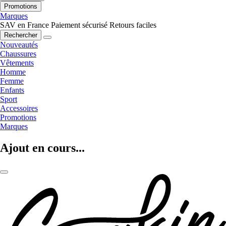
Promotions
Marques
SAV en France
Paiement sécurisé
Retours faciles
Rechercher
Nouveautés
Chaussures
Vêtements
Homme
Femme
Enfants
Sport
Accessoires
Promotions
Marques
Ajout en cours...