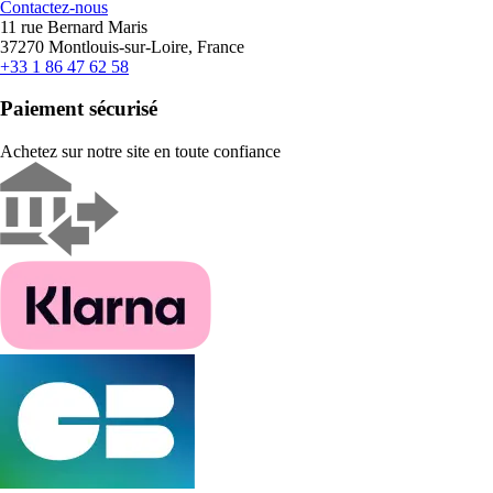
Contactez-nous
11 rue Bernard Maris
37270 Montlouis-sur-Loire, France
+33 1 86 47 62 58
Paiement sécurisé
Achetez sur notre site en toute confiance