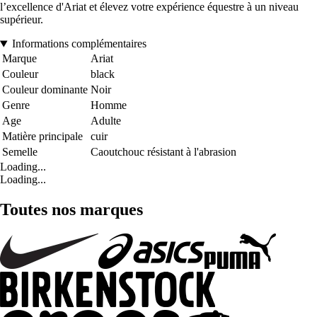
l’excellence d'Ariat et élevez votre expérience équestre à un niveau
supérieur.
Informations complémentaires
Marque
Ariat
Couleur
black
Couleur dominante
Noir
Genre
Homme
Age
Adulte
Matière principale
cuir
Semelle
Caoutchouc résistant à l'abrasion
Loading...
Loading...
Toutes nos marques