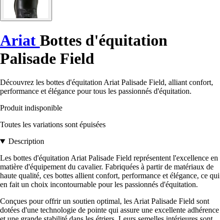
Ariat
Bottes d'équitation
Palisade Field
Découvrez les bottes d'équitation Ariat Palisade Field, alliant confort,
performance et élégance pour tous les passionnés d'équitation.
Produit indisponible
Toutes les variations sont épuisées
Description
Les bottes d'équitation Ariat Palisade Field représentent l'excellence en
matière d'équipement du cavalier. Fabriquées à partir de matériaux de
haute qualité, ces bottes allient confort, performance et élégance, ce qui
en fait un choix incontournable pour les passionnés d'équitation.
Conçues pour offrir un soutien optimal, les Ariat Palisade Field sont
dotées d'une technologie de pointe qui assure une excellente adhérence
et une grande stabilité dans les étriers. Leurs semelles intérieures sont