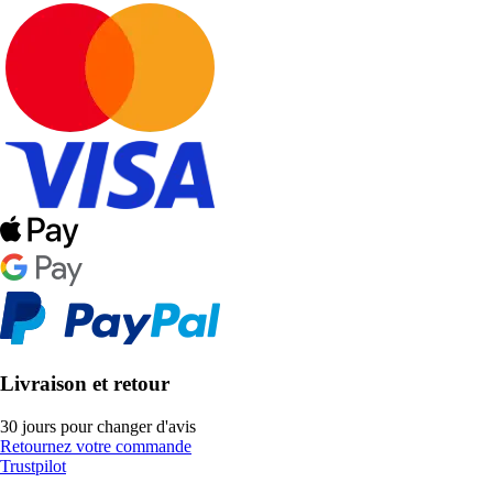
Livraison et retour
30 jours pour changer d'avis
Retournez votre commande
Trustpilot