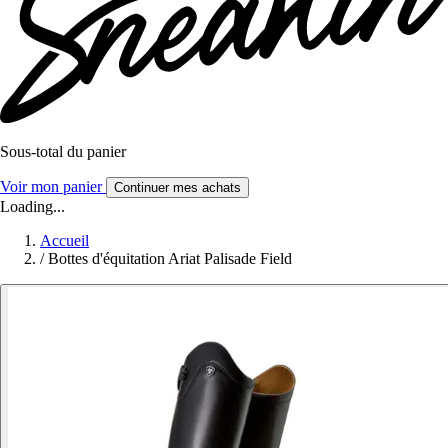
Sous-total du panier
Voir mon panier
Continuer mes achats
Loading...
Accueil
/
Bottes d'équitation Ariat Palisade Field