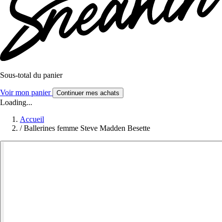
Sous-total du panier
Voir mon panier
Continuer mes achats
Loading...
Accueil
/
Ballerines femme Steve Madden Besette