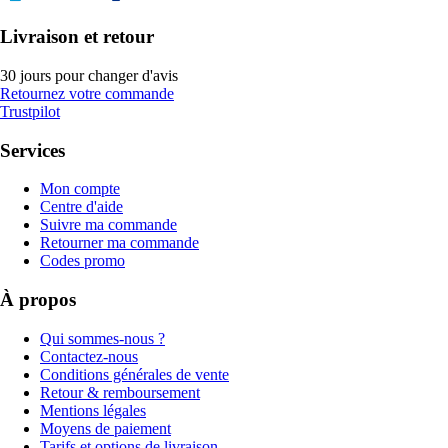
Livraison et retour
30 jours pour changer d'avis
Retournez votre commande
Trustpilot
Services
Mon compte
Centre d'aide
Suivre ma commande
Retourner ma commande
Codes promo
À propos
Qui sommes-nous ?
Contactez-nous
Conditions générales de vente
Retour & remboursement
Mentions légales
Moyens de paiement
Tarifs et options de livraison