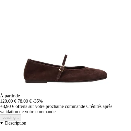
À partir de
120,00 €
78,00 €
-35%
+3,90 €
offerts sur votre prochaine commande
Crédités après
validation de votre commande
Loading...
Description