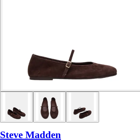
Steve Madden