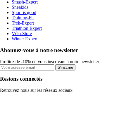
Smash-Expert
Sneakids
Sport is good
Training-Fit
Trek-Expert
Triathlon Expert
Vélo-Store
Winter Expert
Abonnez-vous à notre newsletter
Profitez de -10% en vous inscrivant à notre newsletter
S'inscrire
Restons connectés
Retrouvez-nous sur les réseaux sociaux