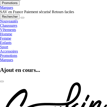
Promotions
Marques
SAV en France
Paiement sécurisé
Retours faciles
Rechercher
Nouveautés
Chaussures
Vêtements
Homme
Femme
Enfants
Sport
Accessoires
Promotions
Marques
Ajout en cours...