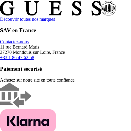
Découvrir toutes nos marques
SAV en France
Contactez-nous
11 rue Bernard Maris
37270 Montlouis-sur-Loire, France
+33 1 86 47 62 58
Paiement sécurisé
Achetez sur notre site en toute confiance