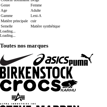
Genre
Femme
Age
Adulte
Gamme
Leni-A
Matière principale
cuir
Semelle
Matière synthétique
Loading...
Loading...
Toutes nos marques