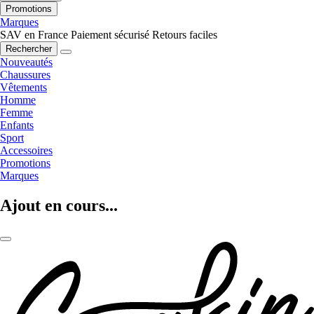
Promotions
Marques
SAV en France
Paiement sécurisé
Retours faciles
Rechercher
Nouveautés
Chaussures
Vêtements
Homme
Femme
Enfants
Sport
Accessoires
Promotions
Marques
Ajout en cours...