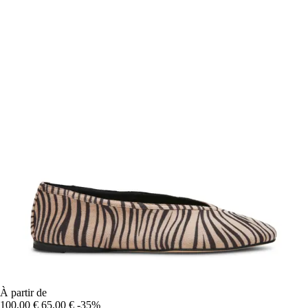
À partir de
100,00 €
65,00 €
-35%