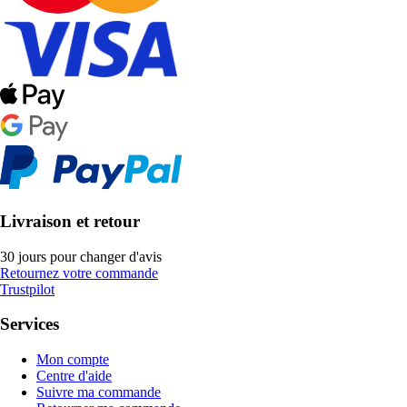
Livraison et retour
30 jours pour changer d'avis
Retournez votre commande
Trustpilot
Services
Mon compte
Centre d'aide
Suivre ma commande