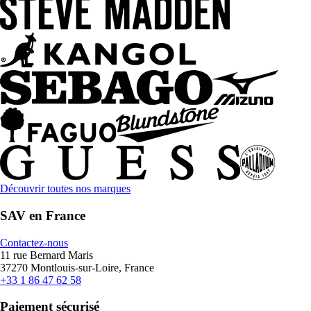
Découvrir toutes nos marques
SAV en France
Contactez-nous
11 rue Bernard Maris
37270 Montlouis-sur-Loire, France
+33 1 86 47 62 58
Paiement sécurisé