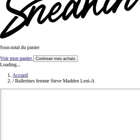
Sous-total du panier
Voir mon panier
Continuer mes achats
Loading...
Accueil
/
Ballerines femme Steve Madden Leni-A