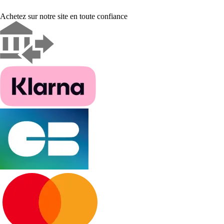
Achetez sur notre site en toute confiance