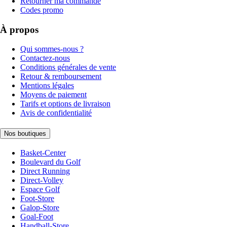
Retourner ma commande
Codes promo
À propos
Qui sommes-nous ?
Contactez-nous
Conditions générales de vente
Retour & remboursement
Mentions légales
Moyens de paiement
Tarifs et options de livraison
Avis de confidentialité
Nos boutiques
Basket-Center
Boulevard du Golf
Direct Running
Direct-Volley
Espace Golf
Foot-Store
Galop-Store
Goal-Foot
Handball-Store