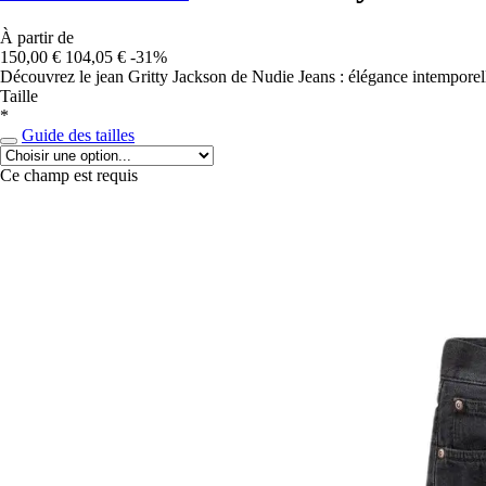
À partir de
150,00 €
104,05 €
-31%
Découvrez le jean Gritty Jackson de Nudie Jeans : élégance intemporell
Taille
*
Guide des tailles
Ce champ est requis