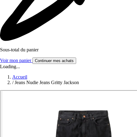
Sous-total du panier
Voir mon panier
Continuer mes achats
Loading...
Accueil
/
Jeans Nudie Jeans Gritty Jackson