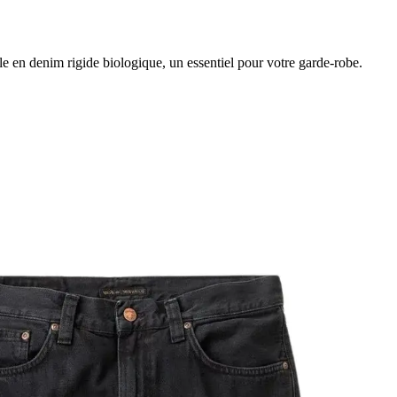
e en denim rigide biologique, un essentiel pour votre garde-robe.