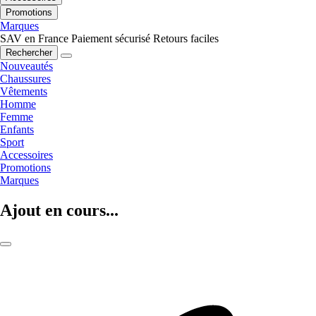
Promotions
Marques
SAV en France
Paiement sécurisé
Retours faciles
Rechercher
Nouveautés
Chaussures
Vêtements
Homme
Femme
Enfants
Sport
Accessoires
Promotions
Marques
Ajout en cours...