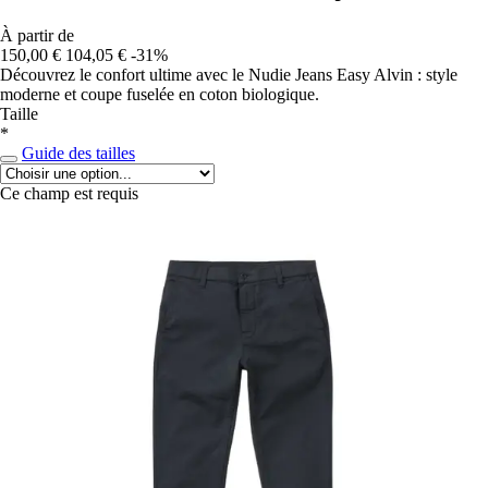
À partir de
150,00 €
104,05 €
-31%
Découvrez le confort ultime avec le Nudie Jeans Easy Alvin : style
moderne et coupe fuselée en coton biologique.
Taille
*
Guide des tailles
Ce champ est requis