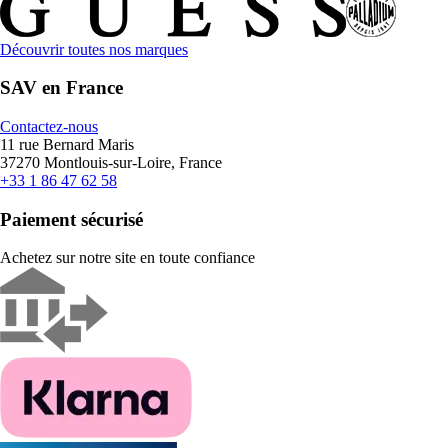
Découvrir toutes nos marques
SAV en France
Contactez-nous
11 rue Bernard Maris
37270 Montlouis-sur-Loire, France
+33 1 86 47 62 58
Paiement sécurisé
Achetez sur notre site en toute confiance