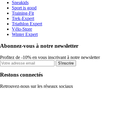
Sneakids
Sport is good
Training-Fit
Trek-Expert
Triathlon Expert
Vélo-Store
Winter Expert
Abonnez-vous à notre newsletter
Profitez de -10% en vous inscrivant à notre newsletter
S'inscrire
Restons connectés
Retrouvez-nous sur les réseaux sociaux