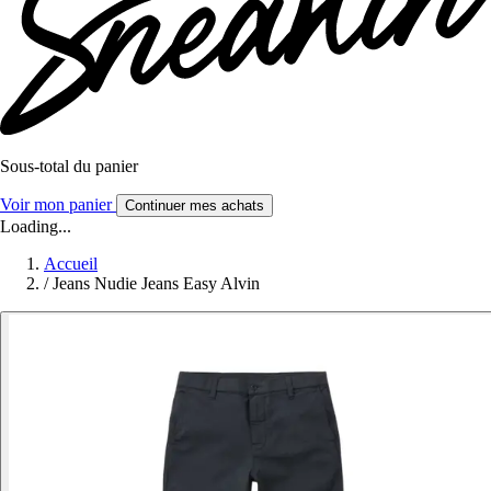
Sous-total du panier
Voir mon panier
Continuer mes achats
Loading...
Accueil
/
Jeans Nudie Jeans Easy Alvin