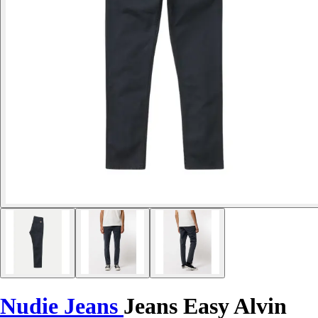
Nudie Jeans
Jeans Easy Alvin