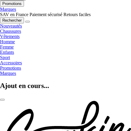
Promotions
Marques
SAV en France
Paiement sécurisé
Retours faciles
Rechercher
Nouveautés
Chaussures
Vêtements
Homme
Femme
Enfants
Sport
Accessoires
Promotions
Marques
Ajout en cours...