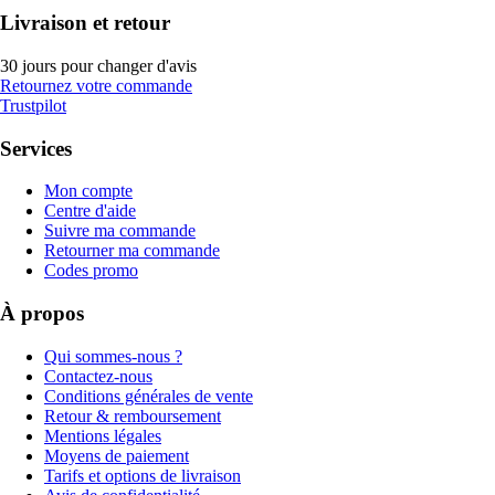
Livraison et retour
30 jours pour changer d'avis
Retournez votre commande
Trustpilot
Services
Mon compte
Centre d'aide
Suivre ma commande
Retourner ma commande
Codes promo
À propos
Qui sommes-nous ?
Contactez-nous
Conditions générales de vente
Retour & remboursement
Mentions légales
Moyens de paiement
Tarifs et options de livraison