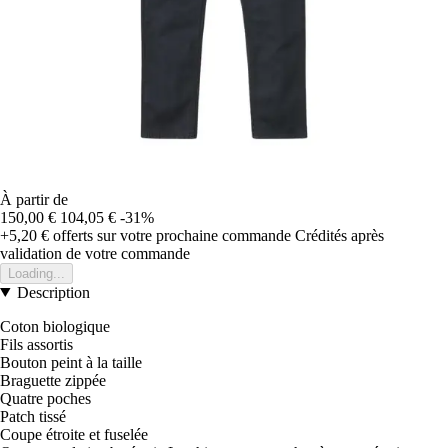
À partir de
150,00 €
104,05 €
-31%
+5,20 €
offerts sur votre prochaine commande
Crédités après
validation de votre commande
Loading...
Description
Coton biologique
Fils assortis
Bouton peint à la taille
Braguette zippée
Quatre poches
Patch tissé
Coupe étroite et fuselée