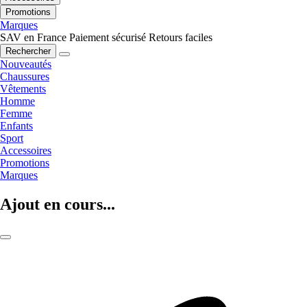
Promotions
Marques
SAV en France
Paiement sécurisé
Retours faciles
Rechercher
Nouveautés
Chaussures
Vêtements
Homme
Femme
Enfants
Sport
Accessoires
Promotions
Marques
Ajout en cours...