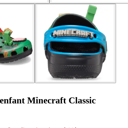
enfant Minecraft Classic