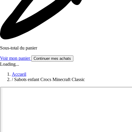
Sous-total du panier
Voir mon panier
Continuer mes achats
Loading...
Accueil
/
Sabots enfant Crocs Minecraft Classic