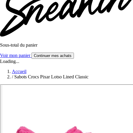
Sous-total du panier
Voir mon panier
Continuer mes achats
Loading...
Accueil
/
Sabots Crocs Pixar Lotso Lined Classic