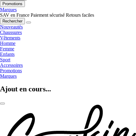
Promotions
Marques
SAV en France
Paiement sécurisé
Retours faciles
Rechercher
Nouveautés
Chaussures
Vêtements
Homme
Femme
Enfants
Sport
Accessoires
Promotions
Marques
Ajout en cours...