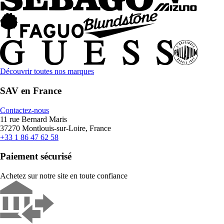
Découvrir toutes nos marques
SAV en France
Contactez-nous
11 rue Bernard Maris
37270 Montlouis-sur-Loire, France
+33 1 86 47 62 58
Paiement sécurisé
Achetez sur notre site en toute confiance