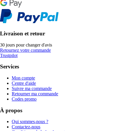
Livraison et retour
30 jours pour changer d'avis
Retournez votre commande
Trustpilot
Services
Mon compte
Centre d'aide
Suivre ma commande
Retourner ma commande
Codes promo
À propos
Qui sommes-nous ?
Contactez-nous