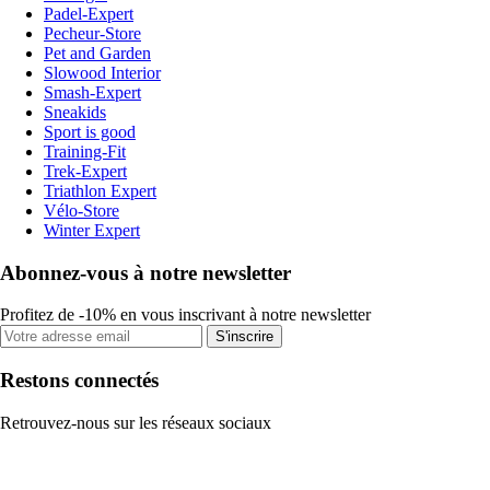
Padel-Expert
Pecheur-Store
Pet and Garden
Slowood Interior
Smash-Expert
Sneakids
Sport is good
Training-Fit
Trek-Expert
Triathlon Expert
Vélo-Store
Winter Expert
Abonnez-vous à notre newsletter
Profitez de -10% en vous inscrivant à notre newsletter
S'inscrire
Restons connectés
Retrouvez-nous sur les réseaux sociaux