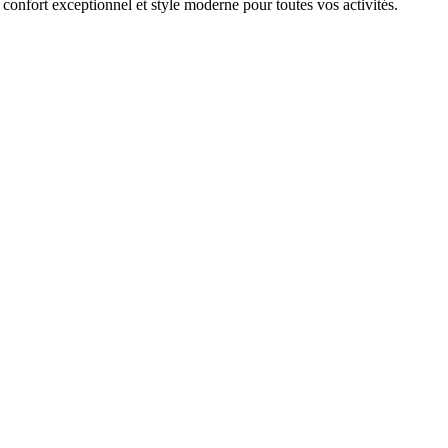
confort exceptionnel et style moderne pour toutes vos activités.