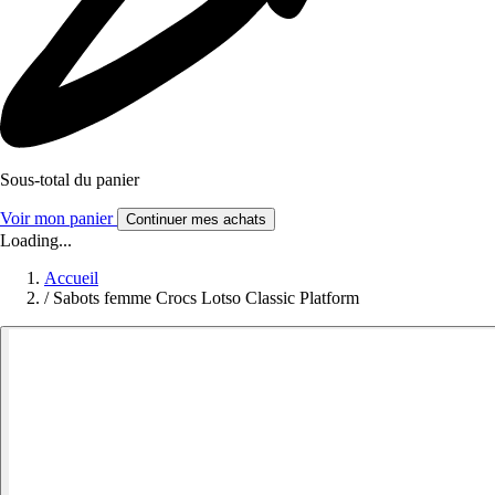
Sous-total du panier
Voir mon panier
Continuer mes achats
Loading...
Accueil
/
Sabots femme Crocs Lotso Classic Platform