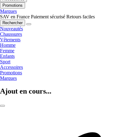
Promotions
Marques
SAV en France
Paiement sécurisé
Retours faciles
Rechercher
Nouveautés
Chaussures
Vêtements
Homme
Femme
Enfants
Sport
Accessoires
Promotions
Marques
Ajout en cours...