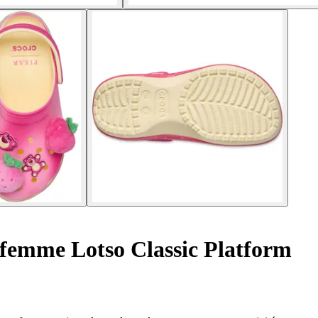
femme Lotso Classic Platform