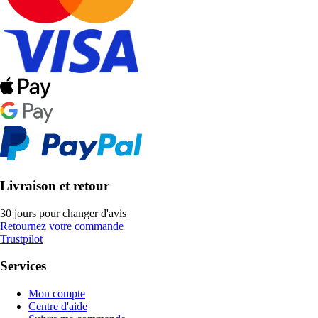
Livraison et retour
30 jours pour changer d'avis
Retournez votre commande
Trustpilot
Services
Mon compte
Centre d'aide