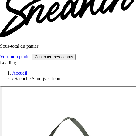
Sous-total du panier
Voir mon panier
Continuer mes achats
Loading...
Accueil
/
Sacoche Sandqvist Icon