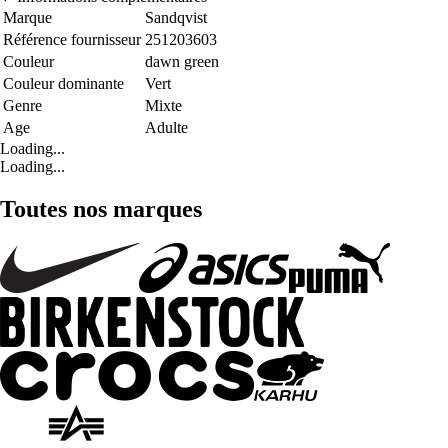
Marque
Sandqvist
Référence fournisseur
251203603
Couleur
dawn green
Couleur dominante
Vert
Genre
Mixte
Age
Adulte
Loading...
Loading...
Toutes nos marques