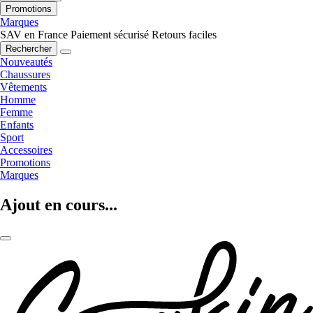
Promotions
Marques
SAV en France
Paiement sécurisé
Retours faciles
Rechercher
Nouveautés
Chaussures
Vêtements
Homme
Femme
Enfants
Sport
Accessoires
Promotions
Marques
Ajout en cours...