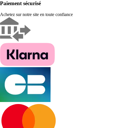
Paiement sécurisé
Achetez sur notre site en toute confiance