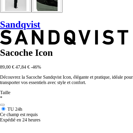
Sandqvist
Sacoche Icon
89,00 €
47,84 €
-46%
Découvrez la Sacoche Sandqvist Icon, élégante et pratique, idéale pour
transporter vos essentiels avec style et confort.
Taille
*
TU
24h
Ce champ est requis
Expédié en 24 heures