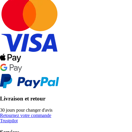
Livraison et retour
30 jours pour changer d'avis
Retournez votre commande
Trustpilot