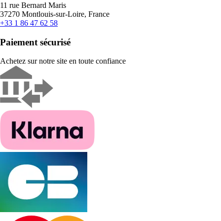
11 rue Bernard Maris
37270 Montlouis-sur-Loire, France
+33 1 86 47 62 58
Paiement sécurisé
Achetez sur notre site en toute confiance