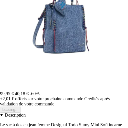
99,95 €
40,18 €
-60%
+2,01 €
offerts sur votre prochaine commande
Crédités après
validation de votre commande
Loading...
Description
Le sac à dos en jean femme Desigual Torio Sumy Mini Soft incarne