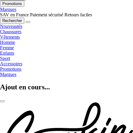
Promotions
Marques
SAV en France
Paiement sécurisé
Retours faciles
Rechercher
Nouveautés
Chaussures
Vêtements
Homme
Femme
Enfants
Sport
Accessoires
Promotions
Marques
Ajout en cours...