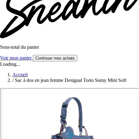
Sous-total du panier
Voir mon panier
Continuer mes achats
Loading...
Accueil
/
Sac à dos en jean femme Desigual Torio Sumy Mini Soft