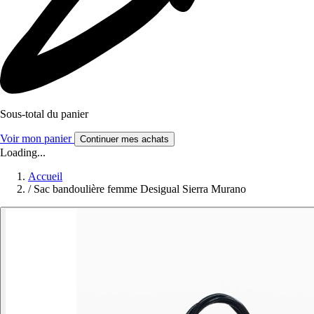
Sous-total du panier
Voir mon panier
Continuer mes achats
Loading...
Accueil
/
Sac bandoulière femme Desigual Sierra Murano