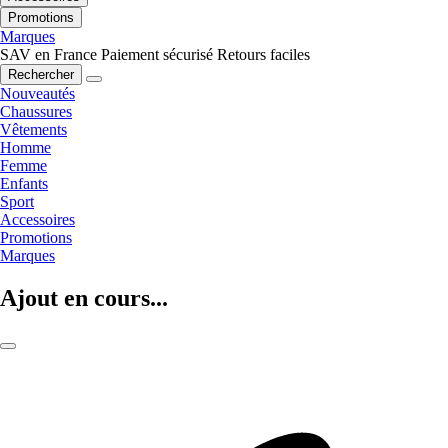
Promotions
Marques
SAV en France
Paiement sécurisé
Retours faciles
Rechercher
Nouveautés
Chaussures
Vêtements
Homme
Femme
Enfants
Sport
Accessoires
Promotions
Marques
Ajout en cours...