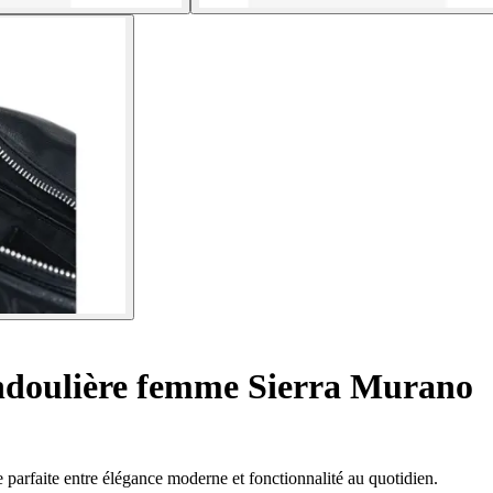
doulière femme Sierra Murano
parfaite entre élégance moderne et fonctionnalité au quotidien.