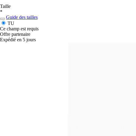
Taille
*
Guide des tailles
TU
Ce champ est requis
Offre partenaire
Expédié en 5 jours