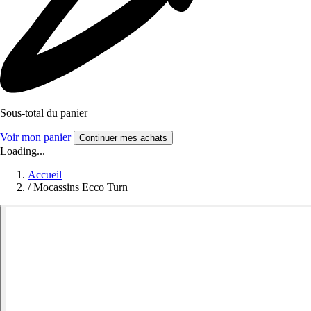
Sous-total du panier
Voir mon panier
Continuer mes achats
Loading...
Accueil
/
Mocassins Ecco Turn