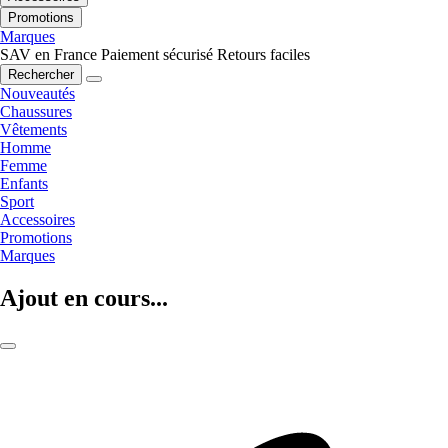
Promotions
Marques
SAV en France
Paiement sécurisé
Retours faciles
Rechercher
Nouveautés
Chaussures
Vêtements
Homme
Femme
Enfants
Sport
Accessoires
Promotions
Marques
Ajout en cours...