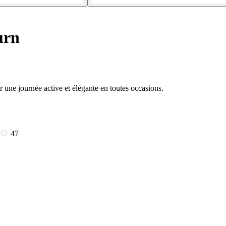
urn
 une journée active et élégante en toutes occasions.
47