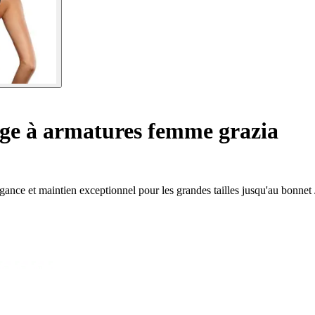
ge à armatures femme grazia
gance et maintien exceptionnel pour les grandes tailles jusqu'au bonnet 