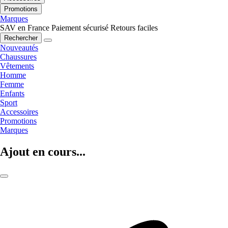
Promotions
Marques
SAV en France
Paiement sécurisé
Retours faciles
Rechercher
Nouveautés
Chaussures
Vêtements
Homme
Femme
Enfants
Sport
Accessoires
Promotions
Marques
Ajout en cours...