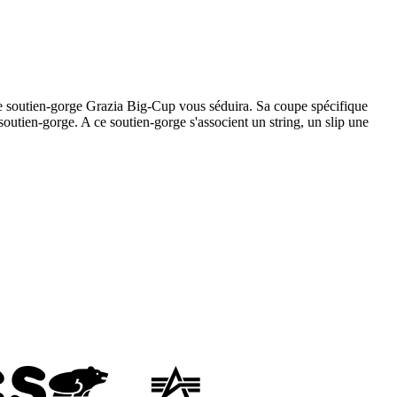
- le soutien-gorge Grazia Big-Cup vous séduira. Sa coupe spécifique
soutien-gorge. A ce soutien-gorge s'associent un string, un slip une