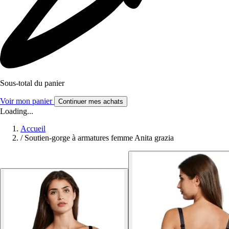
Sous-total du panier
Voir mon panier
Continuer mes achats
Loading...
Accueil
/
Soutien-gorge à armatures femme Anita grazia