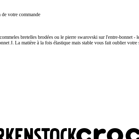
on de votre commande
 - commeles bretelles brodées ou le pierre swarovski sur l'entre-bonnet 
et J. La matière à la fois élastique mais stable vous fait oublier votre 