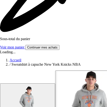
Sous-total du panier
Voir mon panier
Continuer mes achats
Loading...
Accueil
/
Sweatshirt à capuche New York Knicks NBA