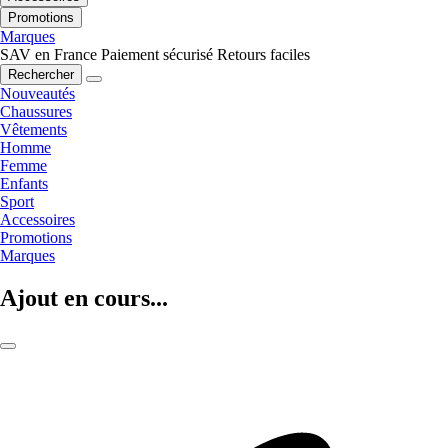
Promotions
Marques
SAV en France
Paiement sécurisé
Retours faciles
Rechercher
Nouveautés
Chaussures
Vêtements
Homme
Femme
Enfants
Sport
Accessoires
Promotions
Marques
Ajout en cours...