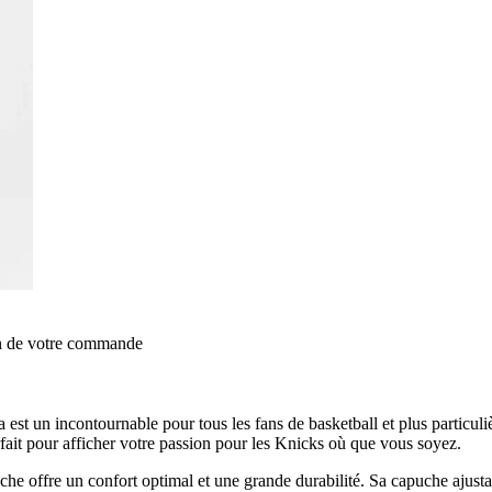
on de votre commande
 un incontournable pour tous les fans de basketball et plus particul
fait pour afficher votre passion pour les Knicks où que vous soyez.
che offre un confort optimal et une grande durabilité. Sa capuche ajusta