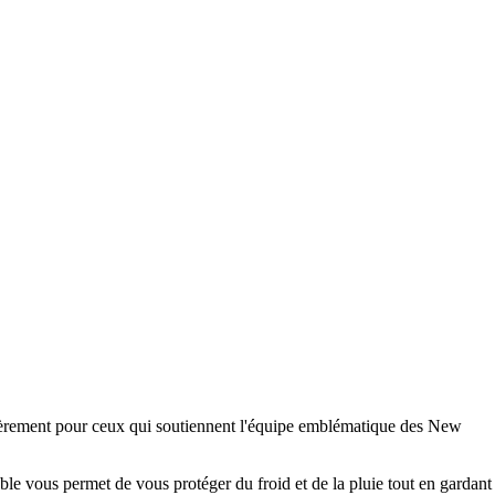
ièrement pour ceux qui soutiennent l'équipe emblématique des New
ble vous permet de vous protéger du froid et de la pluie tout en gardant