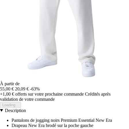
À partir de
55,00 €
20,09 €
-63%
+1,00 €
offerts sur votre prochaine commande
Crédités après
validation de votre commande
Loading...
Description
Pantalons de jogging noirs Premium Essential New Era
Drapeau New Era brodé sur la poche gauche