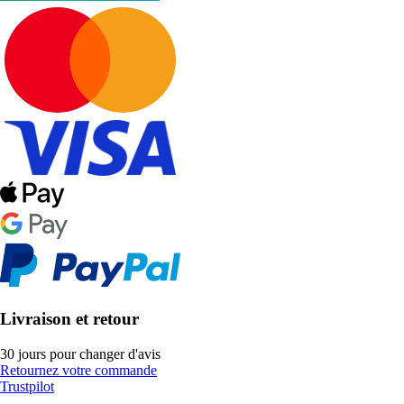
Livraison et retour
30 jours pour changer d'avis
Retournez votre commande
Trustpilot