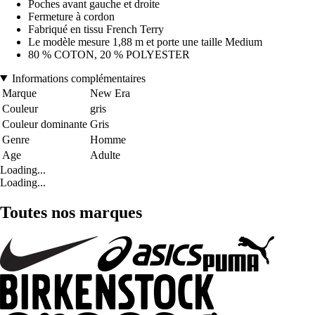
Poches avant gauche et droite
Fermeture à cordon
Fabriqué en tissu French Terry
Le modèle mesure 1,88 m et porte une taille Medium
80 % COTON, 20 % POLYESTER
Informations complémentaires
Marque
New Era
Couleur
gris
Couleur dominante
Gris
Genre
Homme
Age
Adulte
Loading...
Loading...
Toutes nos marques