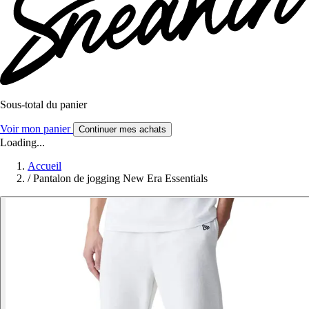
Sous-total du panier
Voir mon panier
Continuer mes achats
Loading...
Accueil
/
Pantalon de jogging New Era Essentials