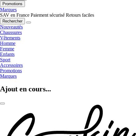
Promotions
Marques
SAV en France
Paiement sécurisé
Retours faciles
Rechercher
Nouveautés
Chaussures
Vêtements
Homme
Femme
Enfants
Sport
Accessoires
Promotions
Marques
Ajout en cours...