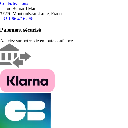
Contactez-nous
11 rue Bernard Maris
37270 Montlouis-sur-Loire, France
+33 1 86 47 62 58
Paiement sécurisé
Achetez sur notre site en toute confiance