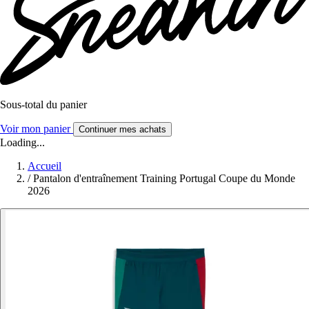
Sous-total du panier
Voir mon panier
Continuer mes achats
Loading...
Accueil
/
Pantalon d'entraînement Training Portugal Coupe du Monde
2026