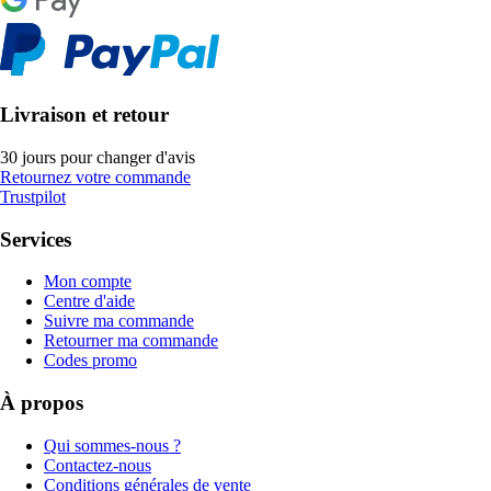
Livraison et retour
30 jours pour changer d'avis
Retournez votre commande
Trustpilot
Services
Mon compte
Centre d'aide
Suivre ma commande
Retourner ma commande
Codes promo
À propos
Qui sommes-nous ?
Contactez-nous
Conditions générales de vente