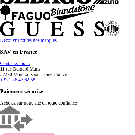
Découvrir toutes nos marques
SAV en France
Contactez-nous
11 rue Bernard Maris
37270 Montlouis-sur-Loire, France
+33 1 86 47 62 58
Paiement sécurisé
Achetez sur notre site en toute confiance