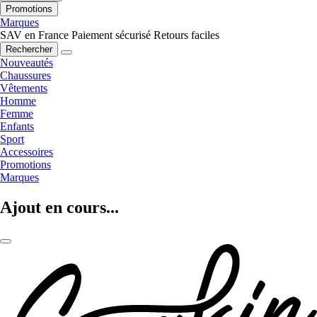
Promotions
Marques
SAV en France
Paiement sécurisé
Retours faciles
Rechercher
Nouveautés
Chaussures
Vêtements
Homme
Femme
Enfants
Sport
Accessoires
Promotions
Marques
Ajout en cours...