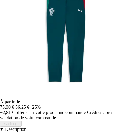
À partir de
75,00 €
56,25 €
-25%
+2,81 €
offerts sur votre prochaine commande
Crédités après
validation de votre commande
Loading...
Description