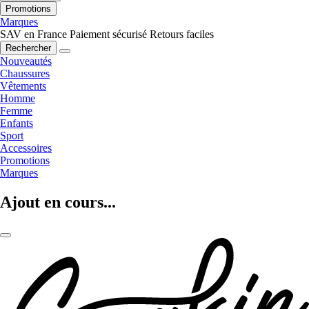
Promotions
Marques
SAV en France
Paiement sécurisé
Retours faciles
Rechercher
Nouveautés
Chaussures
Vêtements
Homme
Femme
Enfants
Sport
Accessoires
Promotions
Marques
Ajout en cours...