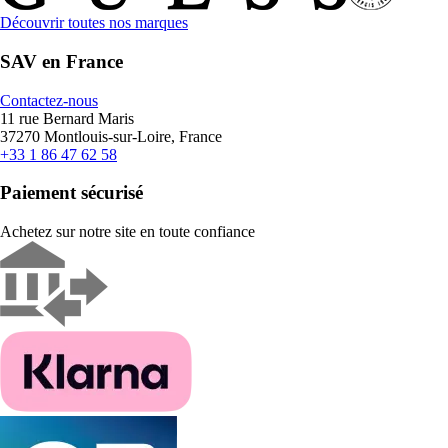
Découvrir toutes nos marques
SAV en France
Contactez-nous
11 rue Bernard Maris
37270 Montlouis-sur-Loire, France
+33 1 86 47 62 58
Paiement sécurisé
Achetez sur notre site en toute confiance