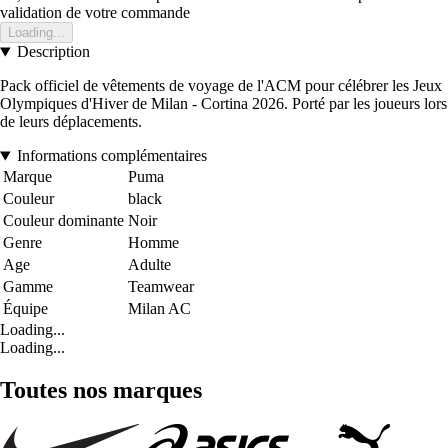
validation de votre commande
Loading...
Description
Pack officiel de vêtements de voyage de l'ACM pour célébrer les Jeux
Olympiques d'Hiver de Milan - Cortina 2026. Porté par les joueurs lors
de leurs déplacements.
Informations complémentaires
Marque
Puma
Couleur
black
Couleur dominante
Noir
Genre
Homme
Age
Adulte
Gamme
Teamwear
Équipe
Milan AC
Loading...
Loading...
Toutes nos marques