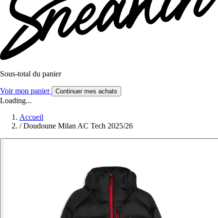
Sous-total du panier
Voir mon panier
Continuer mes achats
Loading...
Accueil
/
Doudoune Milan AC Tech 2025/26