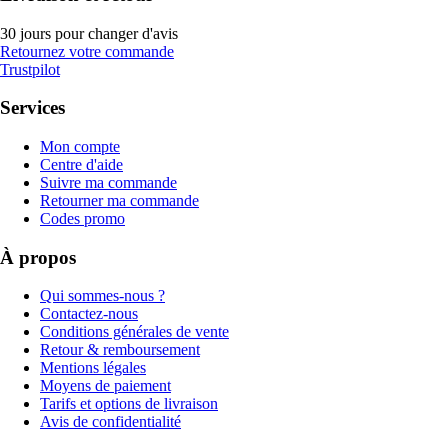
30 jours pour changer d'avis
Retournez votre commande
Trustpilot
Services
Mon compte
Centre d'aide
Suivre ma commande
Retourner ma commande
Codes promo
À propos
Qui sommes-nous ?
Contactez-nous
Conditions générales de vente
Retour & remboursement
Mentions légales
Moyens de paiement
Tarifs et options de livraison
Avis de confidentialité