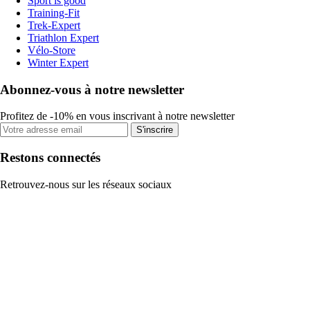
Sport is good
Training-Fit
Trek-Expert
Triathlon Expert
Vélo-Store
Winter Expert
Abonnez-vous à notre newsletter
Profitez de -10% en vous inscrivant à notre newsletter
S'inscrire
Restons connectés
Retrouvez-nous sur les réseaux sociaux