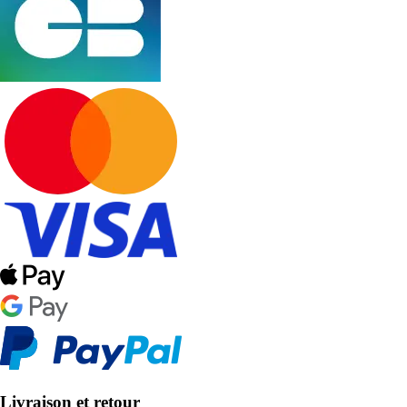
Livraison et retour