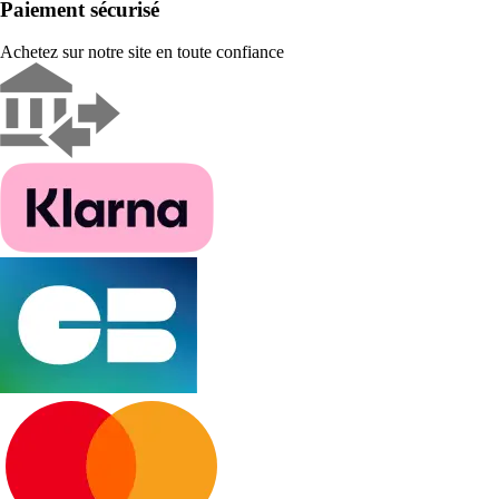
Paiement sécurisé
Achetez sur notre site en toute confiance