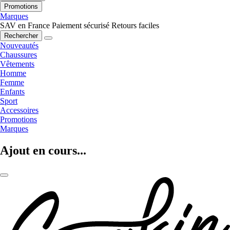
Promotions
Marques
SAV en France
Paiement sécurisé
Retours faciles
Rechercher
Nouveautés
Chaussures
Vêtements
Homme
Femme
Enfants
Sport
Accessoires
Promotions
Marques
Ajout en cours...