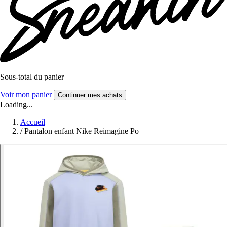
Sous-total du panier
Voir mon panier
Continuer mes achats
Loading...
Accueil
/
Pantalon enfant Nike Reimagine Po