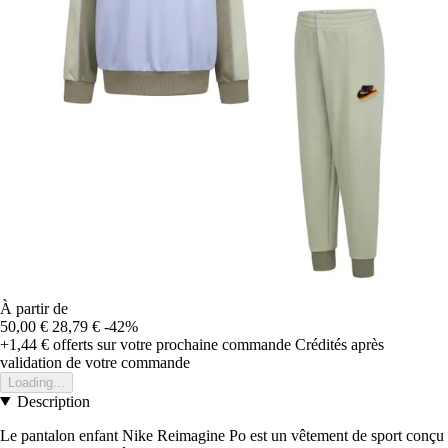
À partir de
50,00 €
28,79 €
-42%
+1,44 €
offerts sur votre prochaine commande
Crédités après
validation de votre commande
Loading...
Description
Le pantalon enfant Nike Reimagine Po est un vêtement de sport conçu