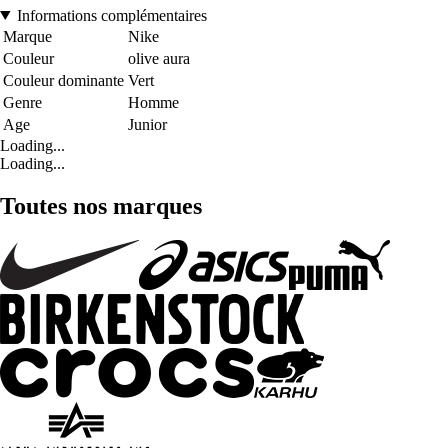
Informations complémentaires
Marque
Nike
Couleur
olive aura
Couleur dominante
Vert
Genre
Homme
Age
Junior
Loading...
Loading...
Toutes nos marques