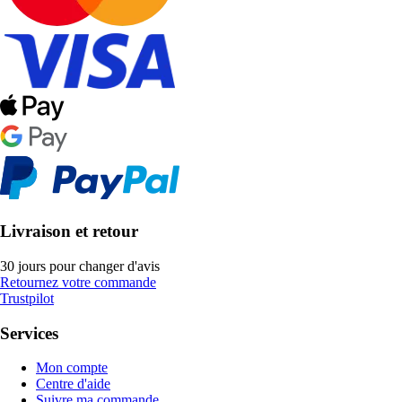
Livraison et retour
30 jours pour changer d'avis
Retournez votre commande
Trustpilot
Services
Mon compte
Centre d'aide
Suivre ma commande