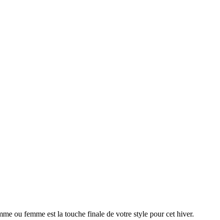
me ou femme est la touche finale de votre style pour cet hiver.