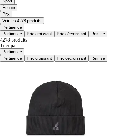
Sport
Équipe
Prix
Voir les 4278 produits
Pertinence
Pertinence
Prix croissant
Prix décroissant
Remise
4278 produits
Trier par
Pertinence
Pertinence
Prix croissant
Prix décroissant
Remise