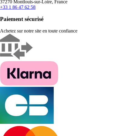
37270 Montlouis-sur-Loire, France
+33 1 86 47 62 58
Paiement sécurisé
Achetez sur notre site en toute confiance