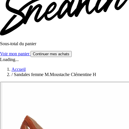
Sous-total du panier
Voir mon panier
Continuer mes achats
Loading...
Accueil
/
Sandales femme M.Moustache Clémentine H