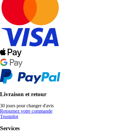
Livraison et retour
30 jours pour changer d'avis
Retournez votre commande
Trustpilot
Services