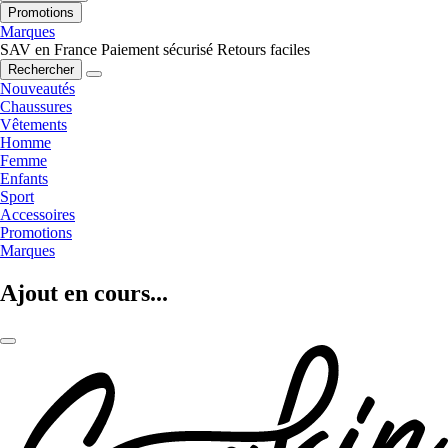
Promotions
Marques
SAV en France
Paiement sécurisé
Retours faciles
Rechercher
Nouveautés
Chaussures
Vêtements
Homme
Femme
Enfants
Sport
Accessoires
Promotions
Marques
Ajout en cours...