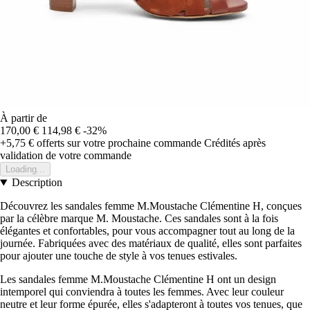
À partir de
170,00 €
114,98 €
-32%
+5,75 €
offerts sur votre prochaine commande
Crédités après
validation de votre commande
Loading...
Description
Découvrez les sandales femme M.Moustache Clémentine H, conçues
par la célèbre marque M. Moustache. Ces sandales sont à la fois
élégantes et confortables, pour vous accompagner tout au long de la
journée. Fabriquées avec des matériaux de qualité, elles sont parfaites
pour ajouter une touche de style à vos tenues estivales.
Les sandales femme M.Moustache Clémentine H ont un design
intemporel qui conviendra à toutes les femmes. Avec leur couleur
neutre et leur forme épurée, elles s'adapteront à toutes vos tenues, que