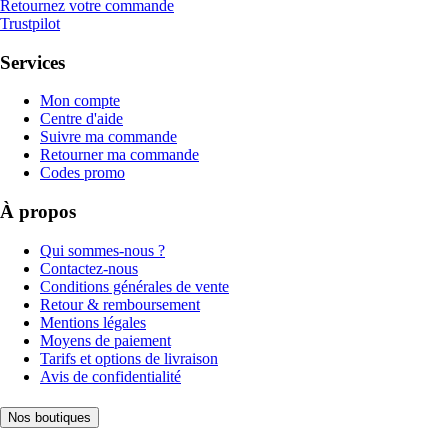
Retournez votre commande
Trustpilot
Services
Mon compte
Centre d'aide
Suivre ma commande
Retourner ma commande
Codes promo
À propos
Qui sommes-nous ?
Contactez-nous
Conditions générales de vente
Retour & remboursement
Mentions légales
Moyens de paiement
Tarifs et options de livraison
Avis de confidentialité
Nos boutiques