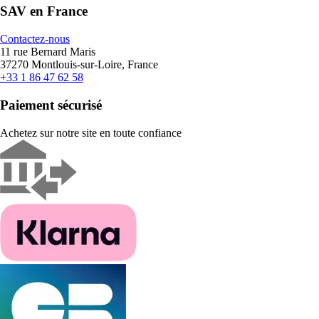
SAV en France
Contactez-nous
11 rue Bernard Maris
37270 Montlouis-sur-Loire, France
+33 1 86 47 62 58
Paiement sécurisé
Achetez sur notre site en toute confiance