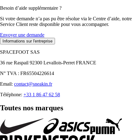
Besoin d’aide supplémentaire ?
Si votre demande n’a pas pu être résolue via le Centre d’aide, notre
Service Client reste disponible pour vous accompagner.
Envoyer une demande
Informations sur l'entreprise
SPACEFOOT SAS
36 rue Raspail 92300 Levallois-Perret FRANCE
N° TVA : FR65504226614
Email:
contact@sneakin.fr
Téléphone:
+33 1 86 47 62 58
Toutes nos marques