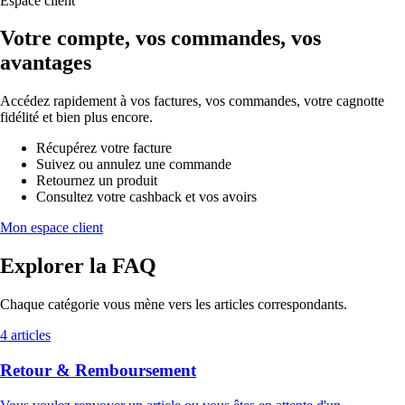
Espace client
Votre compte, vos commandes, vos
avantages
Accédez rapidement à vos factures, vos commandes, votre cagnotte
fidélité et bien plus encore.
Récupérez votre facture
Suivez ou annulez une commande
Retournez un produit
Consultez votre cashback et vos avoirs
Mon espace client
Explorer la FAQ
Chaque catégorie vous mène vers les articles correspondants.
4 articles
Retour & Remboursement