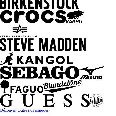
Découvrir toutes nos marques