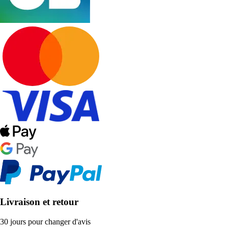
Livraison et retour
30 jours pour changer d'avis