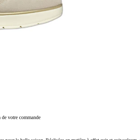
on de votre commande