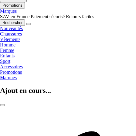
Promotions
Marques
SAV en France
Paiement sécurisé
Retours faciles
Rechercher
Nouveautés
Chaussures
Vêtements
Homme
Femme
Enfants
Sport
Accessoires
Promotions
Marques
Ajout en cours...