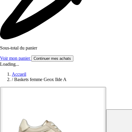
Sous-total du panier
Voir mon panier
Continuer mes achats
Loading...
Accueil
/
Baskets femme Geox Ilde A