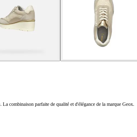
e. La combinaison parfaite de qualité et d'élégance de la marque Geox.