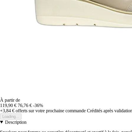
À partir de
119,90 €
76,76 €
-36%
+3,84 €
offerts sur votre prochaine commande
Crédités après validati
Loading...
Description