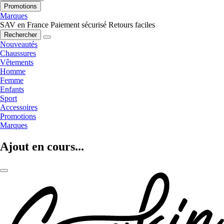
Promotions
Marques
SAV en France
Paiement sécurisé
Retours faciles
Rechercher
Nouveautés
Chaussures
Vêtements
Homme
Femme
Enfants
Sport
Accessoires
Promotions
Marques
Ajout en cours...