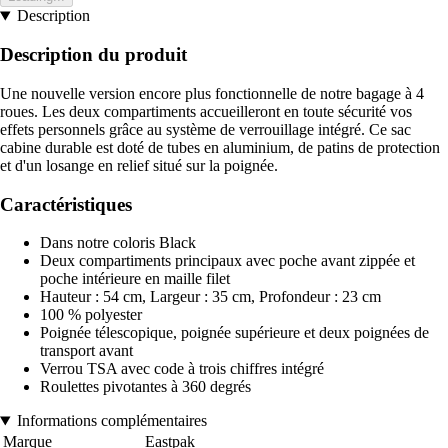
Description
Description du produit
Une nouvelle version encore plus fonctionnelle de notre bagage à 4
roues. Les deux compartiments accueilleront en toute sécurité vos
effets personnels grâce au système de verrouillage intégré. Ce sac
cabine durable est doté de tubes en aluminium, de patins de protection
et d'un losange en relief situé sur la poignée.
Caractéristiques
Dans notre coloris Black
Deux compartiments principaux avec poche avant zippée et
poche intérieure en maille filet
Hauteur : 54 cm, Largeur : 35 cm, Profondeur : 23 cm
100 % polyester
Poignée télescopique, poignée supérieure et deux poignées de
transport avant
Verrou TSA avec code à trois chiffres intégré
Roulettes pivotantes à 360 degrés
Informations complémentaires
Marque
Eastpak