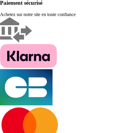
Paiement sécurisé
Achetez sur notre site en toute confiance