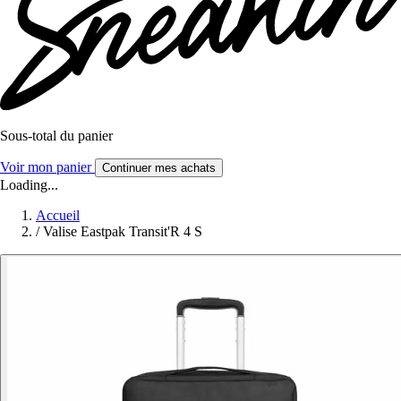
Sous-total du panier
Voir mon panier
Continuer mes achats
Loading...
Accueil
/
Valise Eastpak Transit'R 4 S