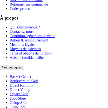
Retourner ma commande
Codes promo
À propos
Qui sommes-nous ?
Contactez-nous
Conditions générales de vente
Retour & remboursement
Mentions légales
Moyens de paiement
Tarifs et options de livraison
Avis de confidentialité
Nos boutiques
Basket-Center
Boulevard du Golf
Direct Running
Direct-Volley
Espace Golf
Foot-Store
Galop-Store
Goal-Foot