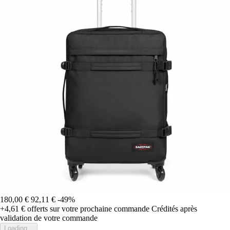
180,00 €
92,11 €
-49%
+4,61 €
offerts sur votre prochaine commande
Crédités après
validation de votre commande
Loading...