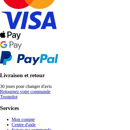
Livraison et retour
30 jours pour changer d'avis
Retournez votre commande
Trustpilot
Services
Mon compte
Centre d'aide
Suivre ma commande