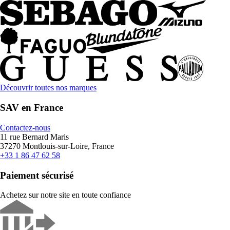
Découvrir toutes nos marques
SAV en France
Contactez-nous
11 rue Bernard Maris
37270 Montlouis-sur-Loire, France
+33 1 86 47 62 58
Paiement sécurisé
Achetez sur notre site en toute confiance