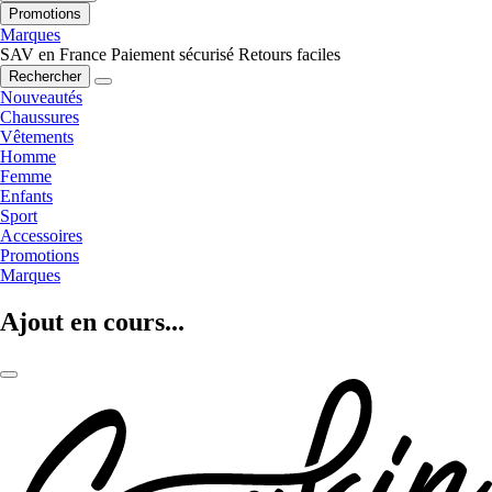
Promotions
Marques
SAV en France
Paiement sécurisé
Retours faciles
Rechercher
Nouveautés
Chaussures
Vêtements
Homme
Femme
Enfants
Sport
Accessoires
Promotions
Marques
Ajout en cours...