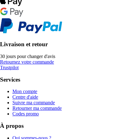
Livraison et retour
30 jours pour changer d'avis
Retournez votre commande
Trustpilot
Services
Mon compte
Centre d'aide
Suivre ma commande
Retourner ma commande
Codes promo
À propos
Qui sommes-nous ?