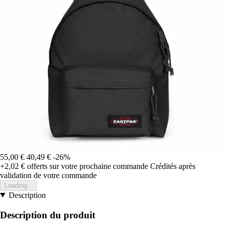
55,00 €
40,49 €
-26%
+2,02 €
offerts sur votre prochaine commande
Crédités après
validation de votre commande
Loading...
Description
Description du produit