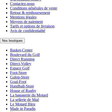
Contactez-nous
Conditions générales de vente
Retour & remboursement
Mentions légales
Moyens de paiement
Tarifs et options de livraison
Avis de confidentialité
Nos boutiques
Basket-Center
Boulevard du Golf
Direct Running
Direct-Volley
Espace Golf
Foot-Store
Galop-Store
Goal-Foot
Handball-Store
House of Rugby
La bagagerie du Motard
La sellerie de Maé
Le Motard Bleu
Made in Paradis