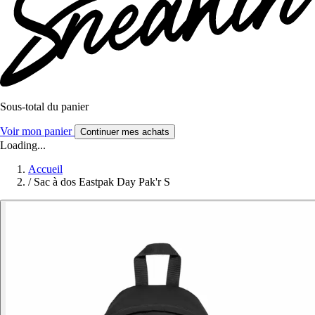
Sous-total du panier
Voir mon panier
Continuer mes achats
Loading...
Accueil
/
Sac à dos Eastpak Day Pak'r S