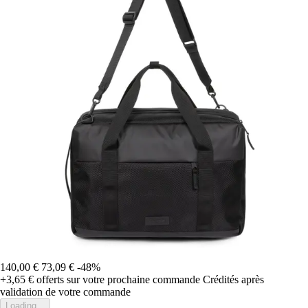
140,00 €
73,09 €
-48%
+3,65 €
offerts sur votre prochaine commande
Crédités après
validation de votre commande
Loading...