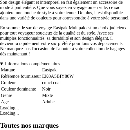
Son design élégant et intemporel en fait également un accessoire de
mode à part entière. Que vous soyez en voyage ou en ville, ce sac
ajoutera une touche de style à votre tenue. De plus, il est disponible
dans une variété de couleurs pour correspondre à votre style personnel.
En somme, le sac de voyage Eastpak Multipak est un choix judicieux
pour tout voyageur soucieux de la qualité et du style. Avec ses
multiples fonctionnalités, sa durabilité et son design élégant, il
deviendra rapidement votre sac préféré pour tous vos déplacements.
Ne manquez pas l'occasion de l'ajouter à votre collection de bagages
dès maintenant !
Informations complémentaires
Marque
Eastpak
Référence fournisseur
EK0A5BIY80W
Couleur
cnnct coat
Couleur dominante
Noir
Genre
Mixte
Age
Adulte
Loading...
Loading...
Toutes nos marques