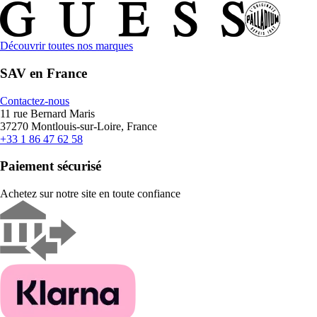
Découvrir toutes nos marques
SAV en France
Contactez-nous
11 rue Bernard Maris
37270 Montlouis-sur-Loire, France
+33 1 86 47 62 58
Paiement sécurisé
Achetez sur notre site en toute confiance