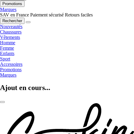
Promotions
Marques
SAV en France
Paiement sécurisé
Retours faciles
Rechercher
Nouveautés
Chaussures
Vêtements
Homme
Femme
Enfants
Sport
Accessoires
Promotions
Marques
Ajout en cours...