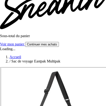
Sous-total du panier
Voir mon panier
Continuer mes achats
Loading...
Accueil
/
Sac de voyage Eastpak Multipak