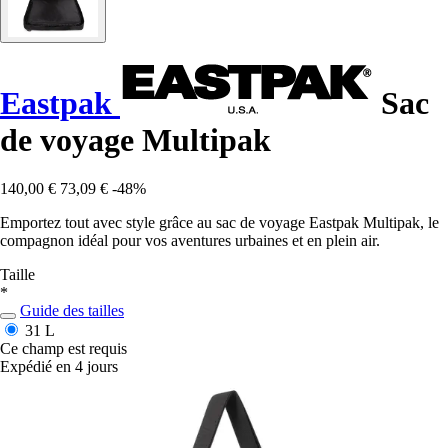
Eastpak
Sac
de voyage Multipak
140,00 €
73,09 €
-48%
Emportez tout avec style grâce au sac de voyage Eastpak Multipak, le
compagnon idéal pour vos aventures urbaines et en plein air.
Taille
*
Guide des tailles
31 L
Ce champ est requis
Expédié en 4 jours