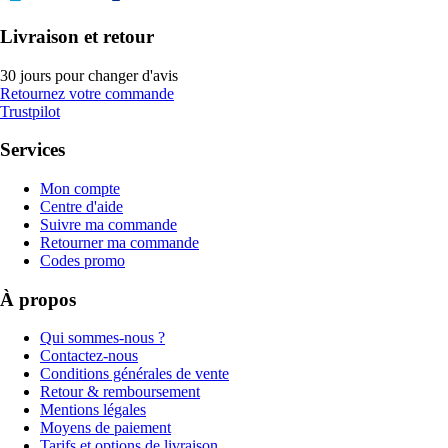
Livraison et retour
30 jours pour changer d'avis
Retournez votre commande
Trustpilot
Services
Mon compte
Centre d'aide
Suivre ma commande
Retourner ma commande
Codes promo
À propos
Qui sommes-nous ?
Contactez-nous
Conditions générales de vente
Retour & remboursement
Mentions légales
Moyens de paiement
Tarifs et options de livraison