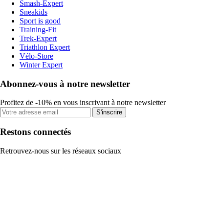
Smash-Expert
Sneakids
Sport is good
Training-Fit
Trek-Expert
Triathlon Expert
Vélo-Store
Winter Expert
Abonnez-vous à notre newsletter
Profitez de -10% en vous inscrivant à notre newsletter
S'inscrire
Restons connectés
Retrouvez-nous sur les réseaux sociaux