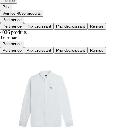
Équipe
Prix
Voir les 4036 produits
Pertinence
Pertinence
Prix croissant
Prix décroissant
Remise
4036 produits
Trier par
Pertinence
Pertinence
Prix croissant
Prix décroissant
Remise