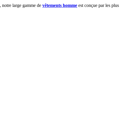
, notre large gamme de
vêtements homme
est conçue par les plus