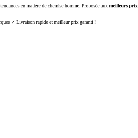
res tendances en matière de chemise homme. Proposée aux
meilleurs prix
s ✓ Livraison rapide et meilleur prix garanti !