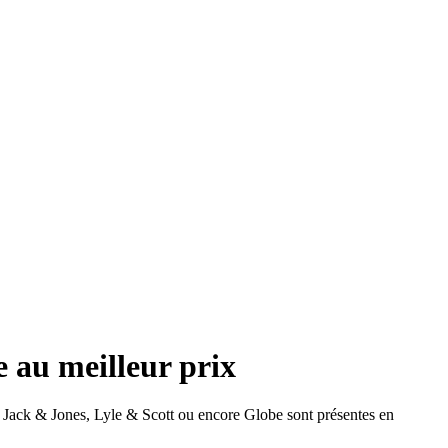
 au meilleur prix
Jack & Jones, Lyle & Scott ou encore Globe sont présentes en