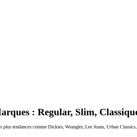
ques : Regular, Slim, Classique
 plus tendances comme Dickies, Wrangler, Lee Jeans, Urban Classics, 