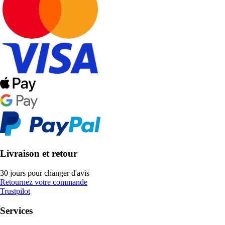
Livraison et retour
30 jours pour changer d'avis
Retournez votre commande
Trustpilot
Services