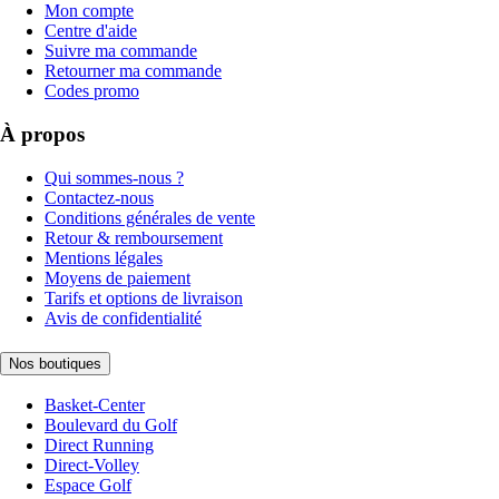
Mon compte
Centre d'aide
Suivre ma commande
Retourner ma commande
Codes promo
À propos
Qui sommes-nous ?
Contactez-nous
Conditions générales de vente
Retour & remboursement
Mentions légales
Moyens de paiement
Tarifs et options de livraison
Avis de confidentialité
Nos boutiques
Basket-Center
Boulevard du Golf
Direct Running
Direct-Volley
Espace Golf