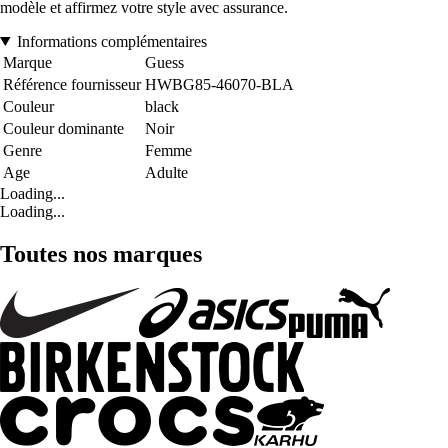
modèle et affirmez votre style avec assurance.
Informations complémentaires
Marque
Guess
Référence fournisseur
HWBG85-46070-BLA
Couleur
black
Couleur dominante
Noir
Genre
Femme
Age
Adulte
Loading...
Loading...
Toutes nos marques