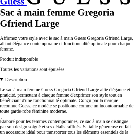
Guess
Sac à main femme Gregoria
Gfriend Large
Affirmez votre style avec le sac à main Guess Gregoria Gfriend Large,
alliant élégance contemporaine et fonctionnalité optimale pour chaque
femme.
Produit indisponible
Toutes les variations sont épuisées
Description
Le sac à main femme Guess Gregoria Gfriend Large allie élégance et
praticité, permettant à chaque femme d'exprimer son style tout en
bénéficiant d'une fonctionnalité optimale. Conçu par la marque
reconnue Guess, ce modèle se positionne comme un incontournable de
toute garde-robe féminine moderne.
Élaboré pour les femmes contemporaines, ce sac à main se distingue
par son design soigné et ses détails raffinés. Sa taille généreuse en fait
un accessoire idéal pour transporter tous les éléments essentiels de la