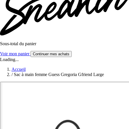
Sous-total du panier
Voir mon panier
Continuer mes achats
Loading...
Accueil
/
Sac à main femme Guess Gregoria Gfriend Large