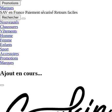
Promotions
Marques
SAV en France
Paiement sécurisé
Retours faciles
Rechercher
Nouveautés
Chaussures
Vêtements
Homme
Femme
Enfants
Sport
Accessoires
Promotions
Marques
Ajout en cours...