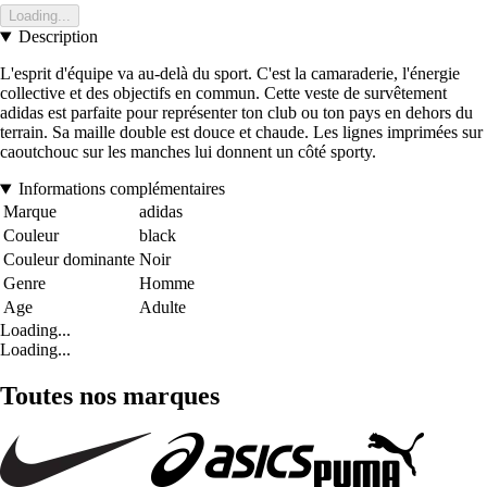
Loading...
Description
L'esprit d'équipe va au-delà du sport. C'est la camaraderie, l'énergie
collective et des objectifs en commun. Cette veste de survêtement
adidas est parfaite pour représenter ton club ou ton pays en dehors du
terrain. Sa maille double est douce et chaude. Les lignes imprimées sur
caoutchouc sur les manches lui donnent un côté sporty.
Informations complémentaires
Marque
adidas
Couleur
black
Couleur dominante
Noir
Genre
Homme
Age
Adulte
Loading...
Loading...
Toutes nos marques