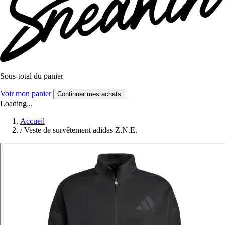
Sous-total du panier
Voir mon panier
Continuer mes achats
Loading...
Accueil
/
Veste de survêtement adidas Z.N.E.