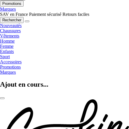
Promotions
Marques
SAV en France
Paiement sécurisé
Retours faciles
Rechercher
Nouveautés
Chaussures
Vêtements
Homme
Femme
Enfants
Sport
Accessoires
Promotions
Marques
Ajout en cours...