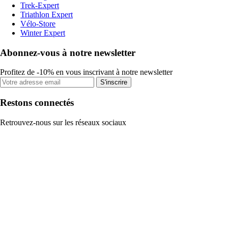
Trek-Expert
Triathlon Expert
Vélo-Store
Winter Expert
Abonnez-vous à notre newsletter
Profitez de -10% en vous inscrivant à notre newsletter
S'inscrire
Restons connectés
Retrouvez-nous sur les réseaux sociaux