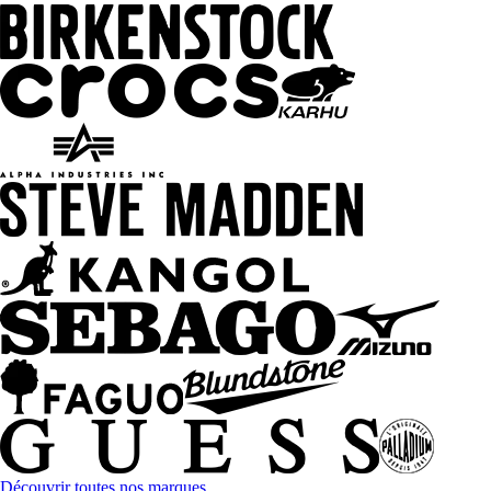
Découvrir toutes nos marques