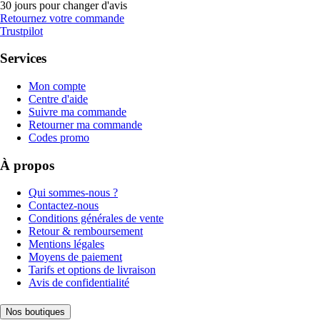
30 jours pour changer d'avis
Retournez votre commande
Trustpilot
Services
Mon compte
Centre d'aide
Suivre ma commande
Retourner ma commande
Codes promo
À propos
Qui sommes-nous ?
Contactez-nous
Conditions générales de vente
Retour & remboursement
Mentions légales
Moyens de paiement
Tarifs et options de livraison
Avis de confidentialité
Nos boutiques