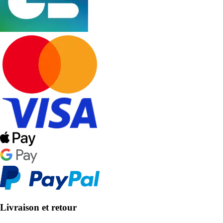
Livraison et retour