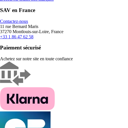
SAV en France
Contactez-nous
11 rue Bernard Maris
37270 Montlouis-sur-Loire, France
+33 1 86 47 62 58
Paiement sécurisé
Achetez sur notre site en toute confiance