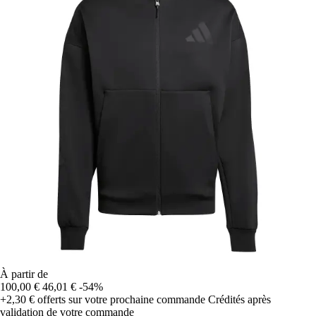
À partir de
100,00 €
46,01 €
-54%
+2,30 €
offerts sur votre prochaine commande
Crédités après
validation de votre commande