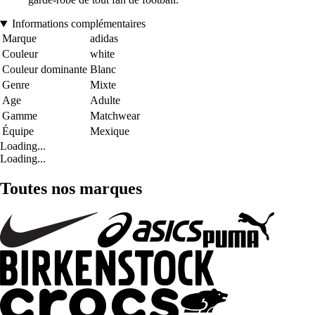
Informations complémentaires
Marque
adidas
Couleur
white
Couleur dominante
Blanc
Genre
Mixte
Age
Adulte
Gamme
Matchwear
Équipe
Mexique
Loading...
Loading...
Toutes nos marques