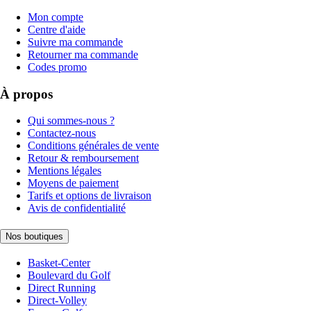
Mon compte
Centre d'aide
Suivre ma commande
Retourner ma commande
Codes promo
À propos
Qui sommes-nous ?
Contactez-nous
Conditions générales de vente
Retour & remboursement
Mentions légales
Moyens de paiement
Tarifs et options de livraison
Avis de confidentialité
Nos boutiques
Basket-Center
Boulevard du Golf
Direct Running
Direct-Volley