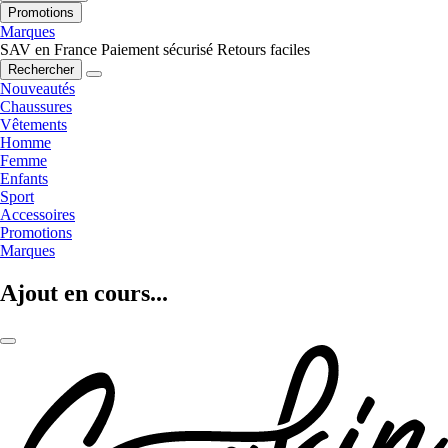
Promotions
Marques
SAV en France
Paiement sécurisé
Retours faciles
Rechercher
Nouveautés
Chaussures
Vêtements
Homme
Femme
Enfants
Sport
Accessoires
Promotions
Marques
Ajout en cours...