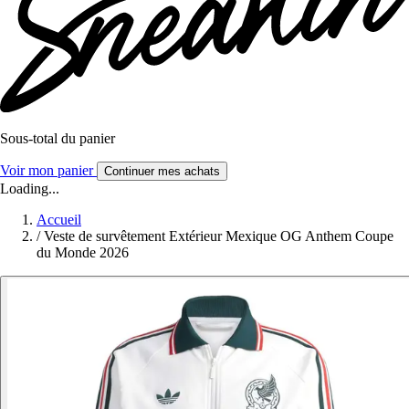
Sous-total du panier
Voir mon panier
Continuer mes achats
Loading...
Accueil
/
Veste de survêtement Extérieur Mexique OG Anthem Coupe
du Monde 2026