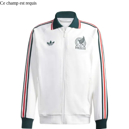
Ce champ est requis