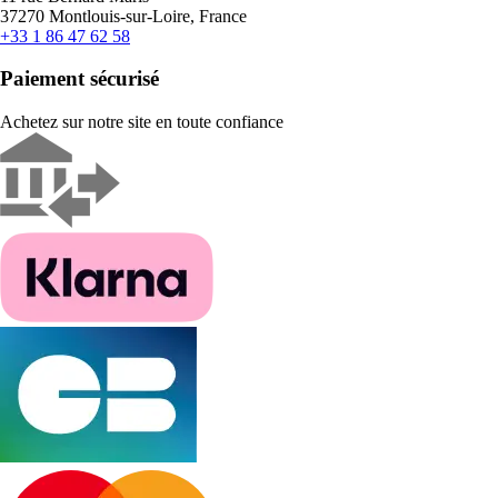
37270 Montlouis-sur-Loire, France
+33 1 86 47 62 58
Paiement sécurisé
Achetez sur notre site en toute confiance