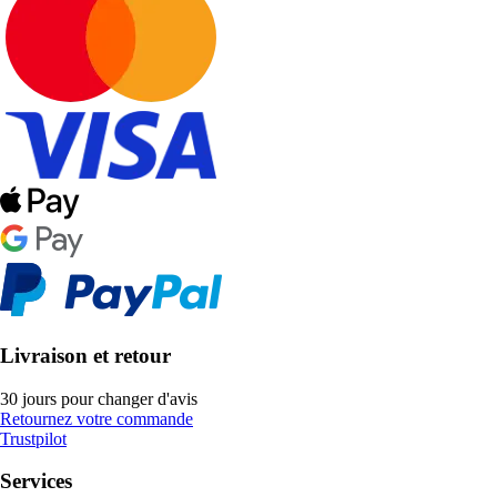
Livraison et retour
30 jours pour changer d'avis
Retournez votre commande
Trustpilot
Services