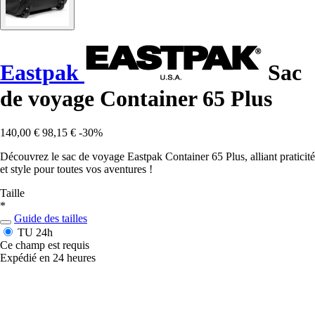
Eastpak
Sac
de voyage Container 65 Plus
140,00 €
98,15 €
-30%
Découvrez le sac de voyage Eastpak Container 65 Plus, alliant praticité
et style pour toutes vos aventures !
Taille
*
Guide des tailles
TU
24h
Ce champ est requis
Expédié en 24 heures