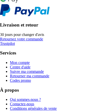
Livraison et retour
30 jours pour changer d'avis
Retournez votre commande
Trustpilot
Services
Mon compte
Centre d'aide
Suivre ma commande
Retourner ma commande
Codes promo
À propos
Qui sommes-nous ?
Contactez-nous
Conditions générales de vente