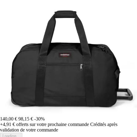
140,00 €
98,15 €
-30%
+4,91 €
offerts sur votre prochaine commande
Crédités après
validation de votre commande
Loading...