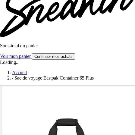
Sous-total du panier
Voir mon panier
Continuer mes achats
Loading...
Accueil
/
Sac de voyage Eastpak Container 65 Plus