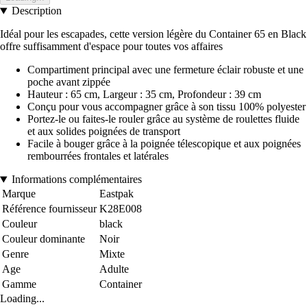
Description
Idéal pour les escapades, cette version légère du Container 65 en Black
offre suffisamment d'espace pour toutes vos affaires
Compartiment principal avec une fermeture éclair robuste et une
poche avant zippée
Hauteur : 65 cm, Largeur : 35 cm, Profondeur : 39 cm
Conçu pour vous accompagner grâce à son tissu 100% polyester
Portez-le ou faites-le rouler grâce au système de roulettes fluide
et aux solides poignées de transport
Facile à bouger grâce à la poignée télescopique et aux poignées
rembourrées frontales et latérales
Informations complémentaires
Marque
Eastpak
Référence fournisseur
K28E008
Couleur
black
Couleur dominante
Noir
Genre
Mixte
Age
Adulte
Gamme
Container
Loading...