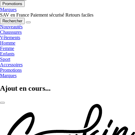
Promotions
Marques
SAV en France
Paiement sécurisé
Retours faciles
Rechercher
Nouveautés
Chaussures
Vêtements
Homme
Femme
Enfants
Sport
Accessoires
Promotions
Marques
Ajout en cours...