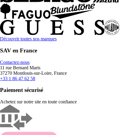
Découvrir toutes nos marques
SAV en France
Contactez-nous
11 rue Bernard Maris
37270 Montlouis-sur-Loire, France
+33 1 86 47 62 58
Paiement sécurisé
Achetez sur notre site en toute confiance