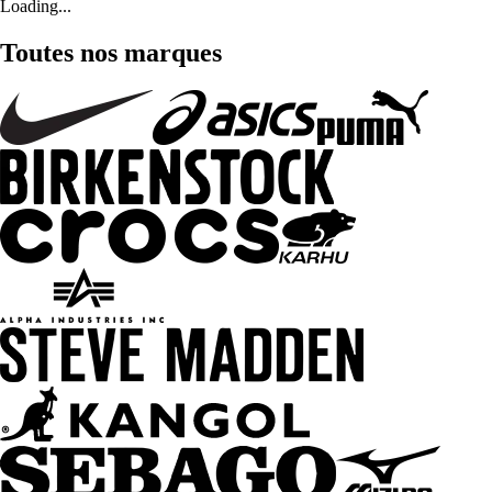
Loading...
Toutes nos marques