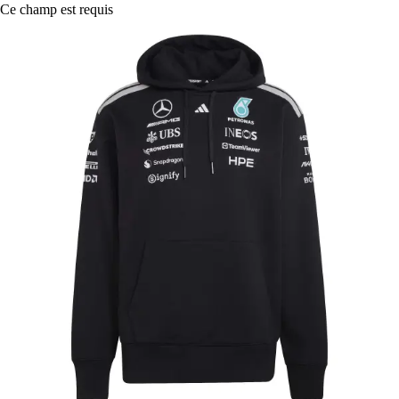
Ce champ est requis