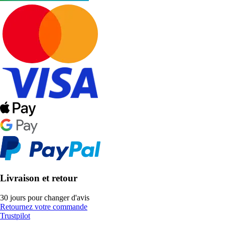
Livraison et retour
30 jours pour changer d'avis
Retournez votre commande
Trustpilot