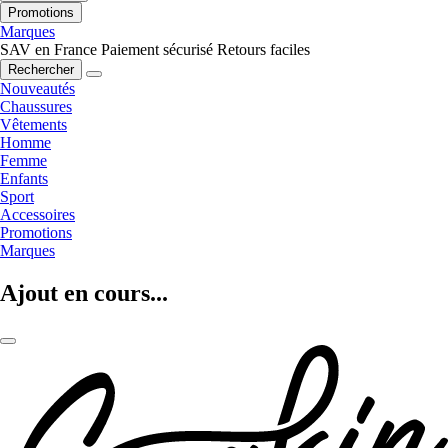
Promotions
Marques
SAV en France
Paiement sécurisé
Retours faciles
Rechercher
Nouveautés
Chaussures
Vêtements
Homme
Femme
Enfants
Sport
Accessoires
Promotions
Marques
Ajout en cours...