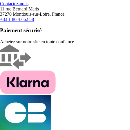
Contactez-nous
11 rue Bernard Maris
37270 Montlouis-sur-Loire, France
+33 1 86 47 62 58
Paiement sécurisé
Achetez sur notre site en toute confiance