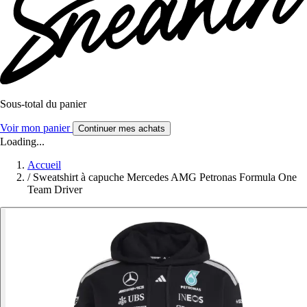
Sous-total du panier
Voir mon panier
Continuer mes achats
Loading...
Accueil
/
Sweatshirt à capuche Mercedes AMG Petronas Formula One
Team Driver