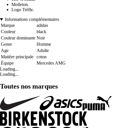
Molleton.
Logo Trèfle.
Informations complémentaires
Marque
adidas
Couleur
black
Couleur dominante
Noir
Genre
Homme
Age
Adulte
Matière principale
coton
Équipe
Mercedes AMG
Loading...
Loading...
Toutes nos marques