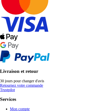
Livraison et retour
30 jours pour changer d'avis
Retournez votre commande
Trustpilot
Services
Mon compte