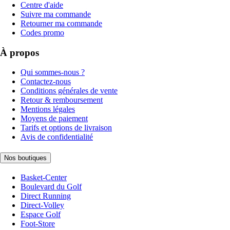
Centre d'aide
Suivre ma commande
Retourner ma commande
Codes promo
À propos
Qui sommes-nous ?
Contactez-nous
Conditions générales de vente
Retour & remboursement
Mentions légales
Moyens de paiement
Tarifs et options de livraison
Avis de confidentialité
Nos boutiques
Basket-Center
Boulevard du Golf
Direct Running
Direct-Volley
Espace Golf
Foot-Store