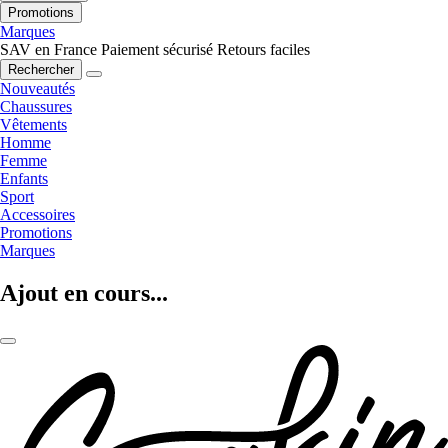
Promotions
Marques
SAV en France
Paiement sécurisé
Retours faciles
Rechercher
Nouveautés
Chaussures
Vêtements
Homme
Femme
Enfants
Sport
Accessoires
Promotions
Marques
Ajout en cours...