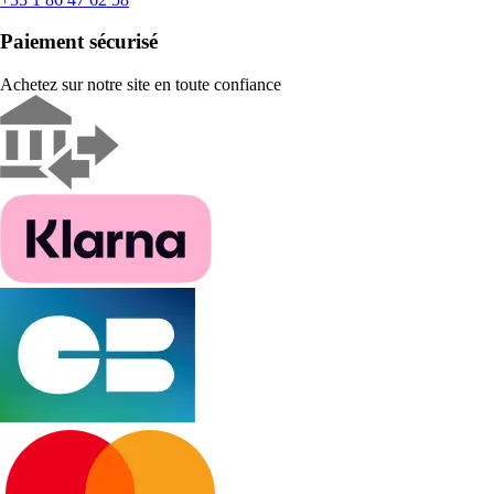
Paiement sécurisé
Achetez sur notre site en toute confiance