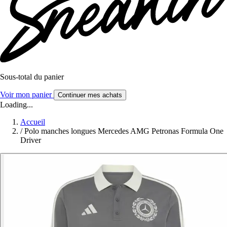
Sous-total du panier
Voir mon panier
Continuer mes achats
Loading...
Accueil
/
Polo manches longues Mercedes AMG Petronas Formula One
Driver