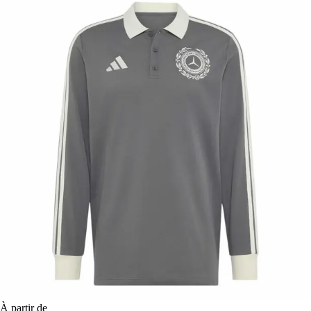
À partir de