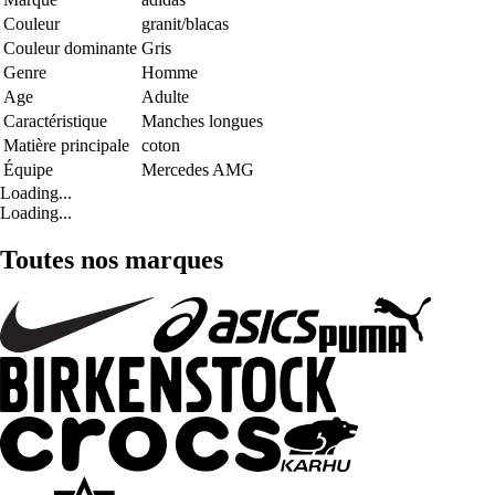
Couleur
granit/blacas
Couleur dominante
Gris
Genre
Homme
Age
Adulte
Caractéristique
Manches longues
Matière principale
coton
Équipe
Mercedes AMG
Loading...
Loading...
Toutes nos marques