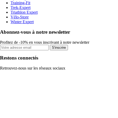
Training-Fit
Trek-Expert
Triathlon Expert
Vélo-Store
Winter Expert
Abonnez-vous à notre newsletter
Profitez de -10% en vous inscrivant à notre newsletter
S'inscrire
Restons connectés
Retrouvez-nous sur les réseaux sociaux