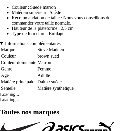
Couleur : Suède marron
Matériau supérieur : Suède
Recommandation de taille : Nous vous conseillons de
commander votre taille normale.
Hauteur de la plateforme : 2,5 cm
Type de fermeture : Enfilage
Informations complémentaires
Marque
Steve Madden
Couleur
brown sued
Couleur dominante
Marron
Genre
Femme
Age
Adulte
Matière principale
Daim / suède
Semelle
Matière synthétique
Loading...
Loading...
Toutes nos marques