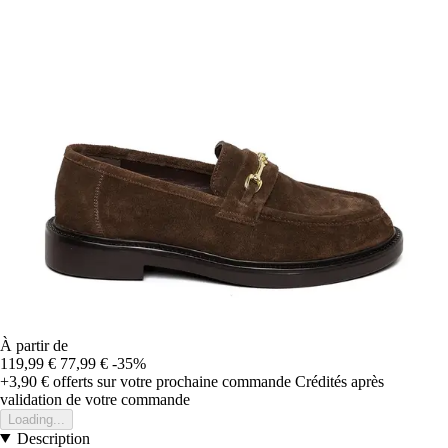
À partir de
119,99 €
77,99 €
-35%
+3,90 €
offerts sur votre prochaine commande
Crédités après
validation de votre commande
Loading...
Description