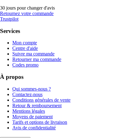
30 jours pour changer d'avis
Retournez votre commande
Trustpilot
Services
Mon compte
Centre d'aide
Suivre ma commande
Retourner ma commande
Codes promo
À propos
Qui sommes-nous ?
Contactez-nous
Conditions générales de vente
Retour & remboursement
Mentions légales
Moyens de paiement
Tarifs et options de livraison
Avis de confidentialité