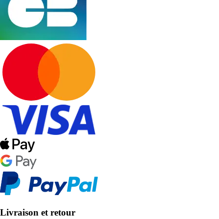
Livraison et retour