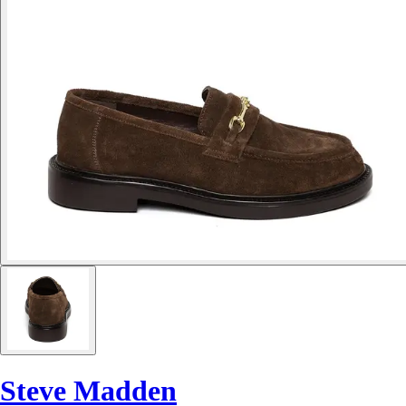
Steve Madden