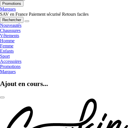
Promotions
Marques
SAV en France
Paiement sécurisé
Retours faciles
Rechercher
Nouveautés
Chaussures
Vêtements
Homme
Femme
Enfants
Sport
Accessoires
Promotions
Marques
Ajout en cours...