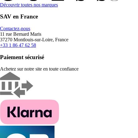
Découvrir toutes nos marques
SAV en France
Contactez-nous
11 rue Bernard Maris
37270 Montlouis-sur-Loire, France
+33 1 86 47 62 58
Paiement sécurisé
Achetez sur notre site en toute confiance