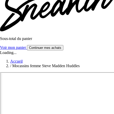
Sous-total du panier
Voir mon panier
Continuer mes achats
Loading...
Accueil
/
Mocassins femme Steve Madden Huddles