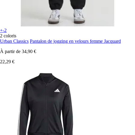
+-2
2 coloris
Urban Classics
Pantalon de jogging en velours femme Jacquard
À partir de
34,90 €
22,29 €