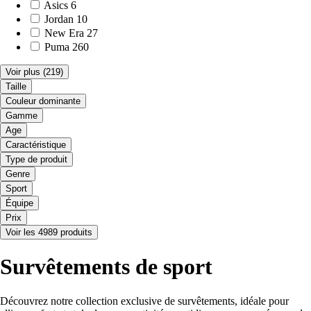
Asics
6
Jordan
10
New Era
27
Puma
260
Voir plus
(219)
Taille
Couleur dominante
Gamme
Age
Caractéristique
Type de produit
Genre
Sport
Équipe
Prix
Voir les 4989 produits
Survêtements de sport
Découvrez notre collection exclusive de survêtements, idéale pour