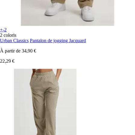
+-2
2 coloris
Urban Classics
Pantalon de jogging Jacquard
À partir de
34,90 €
22,29 €