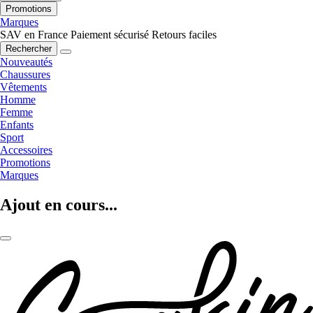
Promotions
Marques
SAV en France
Paiement sécurisé
Retours faciles
Rechercher
Nouveautés
Chaussures
Vêtements
Homme
Femme
Enfants
Sport
Accessoires
Promotions
Marques
Ajout en cours...