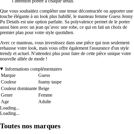
l’attention portée à chaque détail.
Que vous souhaitiez compléter une tenue décontractée ou apporter une
touche élégante à un look plus habillé, le manteau femme Guess Jenny
Pu Details est une option parfaite. Sa polyvalence permet de le porter
aussi bien avec un jean qu’avec une robe, ce qui en fait un choix de
premier plan pour votre style quotidien.
Avec ce manteau, vous investissez dans une pièce qui non seulement
rehausse votre look, mais vous offre également l'assurance d'un style
trendy et actuel. N'attendez plus pour faire de cette pièce unique votre
nouvelle alliée de mode !
Informations complémentaires
Marque
Guess
Couleur
foamy taupe
Couleur dominante
Beige
Genre
Femme
Age
Adulte
Loading...
Loading...
Toutes nos marques