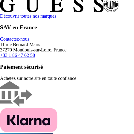
Découvrir toutes nos marques
SAV en France
Contactez-nous
11 rue Bernard Maris
37270 Montlouis-sur-Loire, France
+33 1 86 47 62 58
Paiement sécurisé
Achetez sur notre site en toute confiance