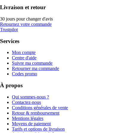
Livraison et retour
30 jours pour changer d'avis
Retournez votre commande
Trustpilot
Services
Mon compte
Centre d'aide
Suivre ma commande
Retourner ma commande
Codes promo
À propos
Qui sommes-nous ?
Contactez-nous
Conditions générales de vente
Retour & remboursement
Mentions légales
Moyens de paiement
Tarifs et options de livraison