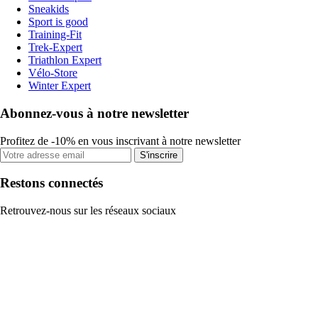
Sneakids
Sport is good
Training-Fit
Trek-Expert
Triathlon Expert
Vélo-Store
Winter Expert
Abonnez-vous à notre newsletter
Profitez de -10% en vous inscrivant à notre newsletter
S'inscrire
Restons connectés
Retrouvez-nous sur les réseaux sociaux