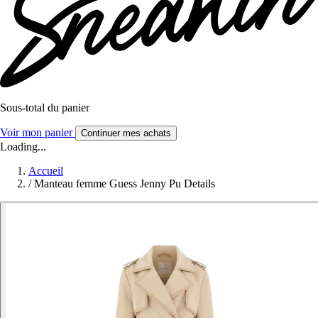
Sous-total du panier
Voir mon panier
Continuer mes achats
Loading...
Accueil
/
Manteau femme Guess Jenny Pu Details