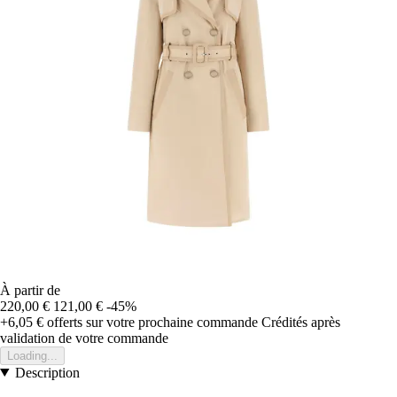
À partir de
220,00 €
121,00 €
-45%
+6,05 €
offerts sur votre prochaine commande
Crédités après
validation de votre commande
Loading...
Description