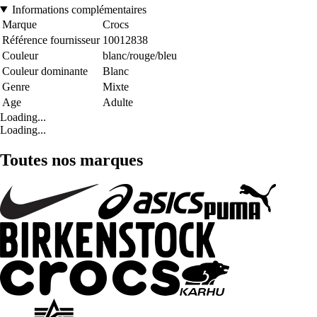
Informations complémentaires
Marque
Crocs
Référence fournisseur
10012838
Couleur
blanc/rouge/bleu
Couleur dominante
Blanc
Genre
Mixte
Age
Adulte
Loading...
Loading...
Toutes nos marques