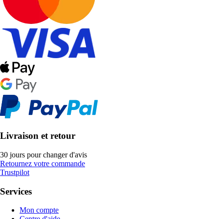
Livraison et retour
30 jours pour changer d'avis
Retournez votre commande
Trustpilot
Services
Mon compte
Centre d'aide