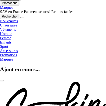
Promotions
Marques
SAV en France
Paiement sécurisé
Retours faciles
Rechercher
Nouveautés
Chaussures
Vêtements
Homme
Femme
Enfants
Sport
Accessoires
Promotions
Marques
Ajout en cours...