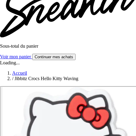
Sous-total du panier
Voir mon panier
Continuer mes achats
Loading...
Accueil
/
Jibbitz Crocs Hello Kitty Waving