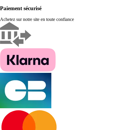
Paiement sécurisé
Achetez sur notre site en toute confiance