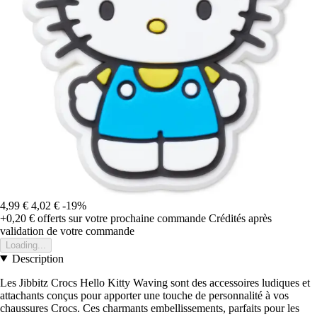
4,99 €
4,02 €
-19%
+0,20 €
offerts sur votre prochaine commande
Crédités après
validation de votre commande
Loading...
Description
Les Jibbitz Crocs Hello Kitty Waving sont des accessoires ludiques et
attachants conçus pour apporter une touche de personnalité à vos
chaussures Crocs. Ces charmants embellissements, parfaits pour les