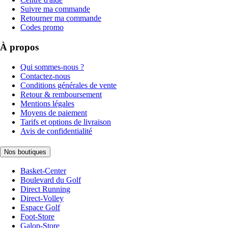
Suivre ma commande
Retourner ma commande
Codes promo
À propos
Qui sommes-nous ?
Contactez-nous
Conditions générales de vente
Retour & remboursement
Mentions légales
Moyens de paiement
Tarifs et options de livraison
Avis de confidentialité
Nos boutiques
Basket-Center
Boulevard du Golf
Direct Running
Direct-Volley
Espace Golf
Foot-Store
Galop-Store