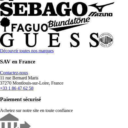
Découvrir toutes nos marques
SAV en France
Contactez-nous
11 rue Bernard Maris
37270 Montlouis-sur-Loire, France
+33 1 86 47 62 58
Paiement sécurisé
Achetez sur notre site en toute confiance