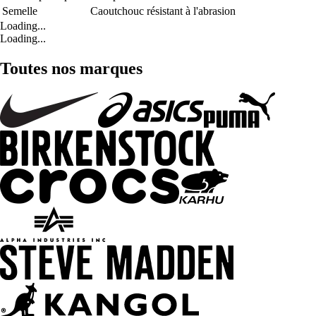
Semelle
Caoutchouc résistant à l'abrasion
Loading...
Loading...
Toutes nos marques