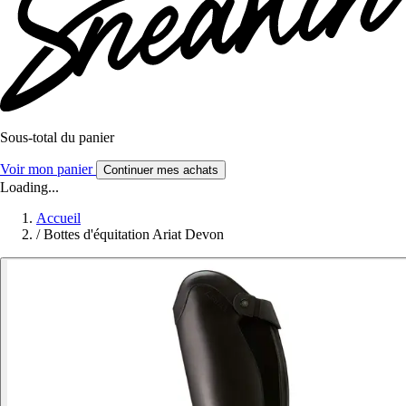
Sous-total du panier
Voir mon panier
Continuer mes achats
Loading...
Accueil
/
Bottes d'équitation Ariat Devon