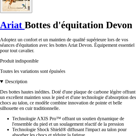
Ariat
Bottes d'équitation Devon
Adoptez un confort et un maintien de qualité supérieure lors de vos
séances d'équitation avec les bottes Ariat Devon. Équipement essentiel
pour tout cavalier.
Produit indisponible
Toutes les variations sont épuisées
Description
Des bottes hautes inédites. Doté d'une plaque de carbone légère offrant
un excellent maintien sous le pied et d'une technologie d'absorption des
chocs au talon, ce modèle combine innovation de pointe et belle
silhouette en cuir traditionnelle.
Technologie AXIS Pro™ offrant un soutien dynamique de
l'ensemble du pied et un soulagement réactif de la pression
Technologie Shock Shield® diffusant l'impact au talon pour
absorber les chocs et réduire la fatigue