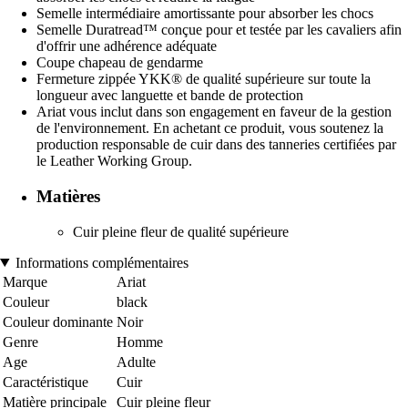
Semelle intermédiaire amortissante pour absorber les chocs
Semelle Duratread™ conçue pour et testée par les cavaliers afin
d'offrir une adhérence adéquate
Coupe chapeau de gendarme
Fermeture zippée YKK® de qualité supérieure sur toute la
longueur avec languette et bande de protection
Ariat vous inclut dans son engagement en faveur de la gestion
de l'environnement. En achetant ce produit, vous soutenez la
production responsable de cuir dans des tanneries certifiées par
le Leather Working Group.
Matières
Cuir pleine fleur de qualité supérieure
Informations complémentaires
Marque
Ariat
Couleur
black
Couleur dominante
Noir
Genre
Homme
Age
Adulte
Caractéristique
Cuir
Matière principale
Cuir pleine fleur