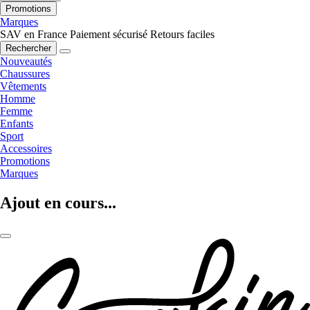
Promotions
Marques
SAV en France
Paiement sécurisé
Retours faciles
Rechercher
Nouveautés
Chaussures
Vêtements
Homme
Femme
Enfants
Sport
Accessoires
Promotions
Marques
Ajout en cours...