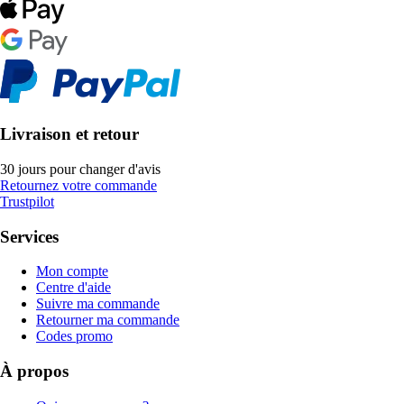
Livraison et retour
30 jours pour changer d'avis
Retournez votre commande
Trustpilot
Services
Mon compte
Centre d'aide
Suivre ma commande
Retourner ma commande
Codes promo
À propos