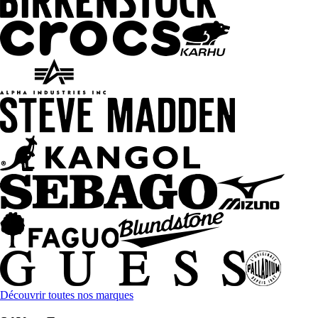
Découvrir toutes nos marques