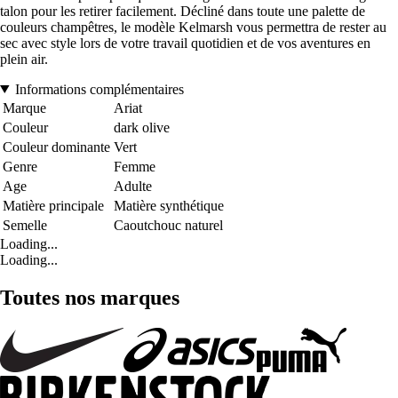
talon pour les retirer facilement. Décliné dans toute une palette de
couleurs champêtres, le modèle Kelmarsh vous permettra de rester au
sec avec style lors de votre travail quotidien et de vos aventures en
plein air.
Informations complémentaires
Marque
Ariat
Couleur
dark olive
Couleur dominante
Vert
Genre
Femme
Age
Adulte
Matière principale
Matière synthétique
Semelle
Caoutchouc naturel
Loading...
Loading...
Toutes nos marques