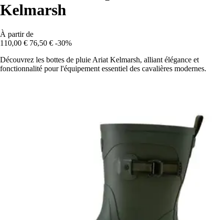
Kelmarsh
À partir de
110,00 €
76,50 €
-30%
Découvrez les bottes de pluie Ariat Kelmarsh, alliant élégance et
fonctionnalité pour l'équipement essentiel des cavalières modernes.