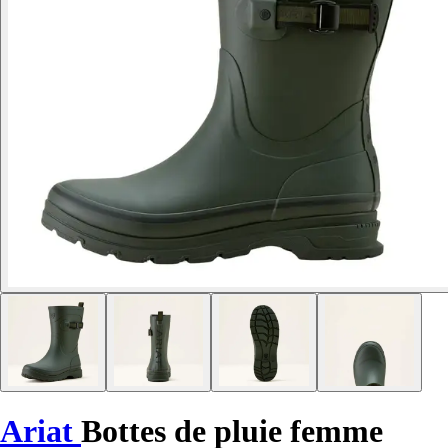
Ariat
Bottes de pluie femme