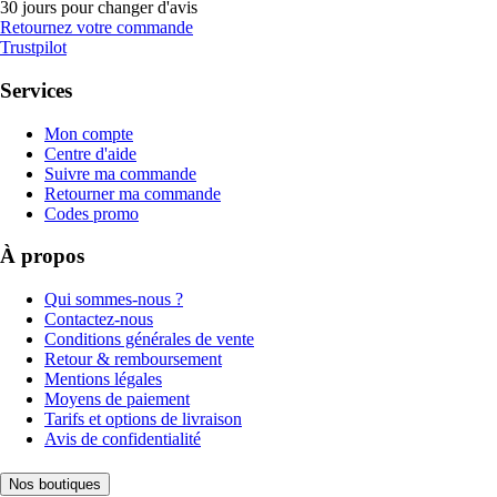
30 jours pour changer d'avis
Retournez votre commande
Trustpilot
Services
Mon compte
Centre d'aide
Suivre ma commande
Retourner ma commande
Codes promo
À propos
Qui sommes-nous ?
Contactez-nous
Conditions générales de vente
Retour & remboursement
Mentions légales
Moyens de paiement
Tarifs et options de livraison
Avis de confidentialité
Nos boutiques