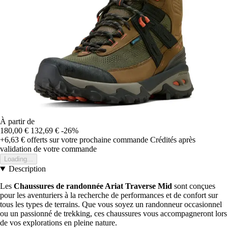
À partir de
180,00 €
132,69 €
-26%
+6,63 €
offerts sur votre prochaine commande
Crédités après
validation de votre commande
Loading...
Description
Les
Chaussures de randonnée Ariat Traverse Mid
sont conçues
pour les aventuriers à la recherche de performances et de confort sur
tous les types de terrains. Que vous soyez un randonneur occasionnel
ou un passionné de trekking, ces chaussures vous accompagneront lors
de vos explorations en pleine nature.