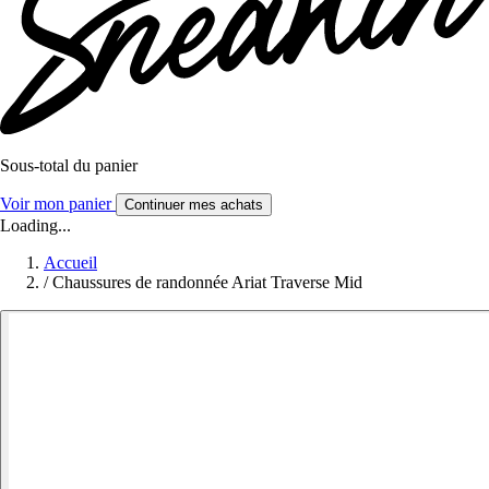
Sous-total du panier
Voir mon panier
Continuer mes achats
Loading...
Accueil
/
Chaussures de randonnée Ariat Traverse Mid