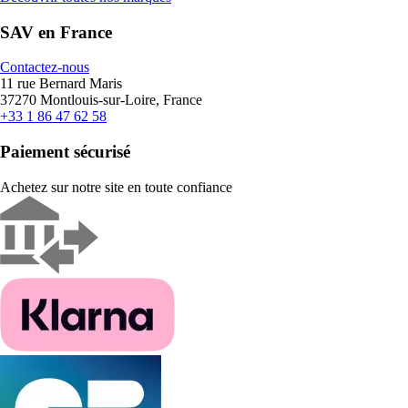
SAV en France
Contactez-nous
11 rue Bernard Maris
37270 Montlouis-sur-Loire, France
+33 1 86 47 62 58
Paiement sécurisé
Achetez sur notre site en toute confiance