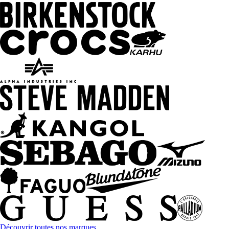
Découvrir toutes nos marques