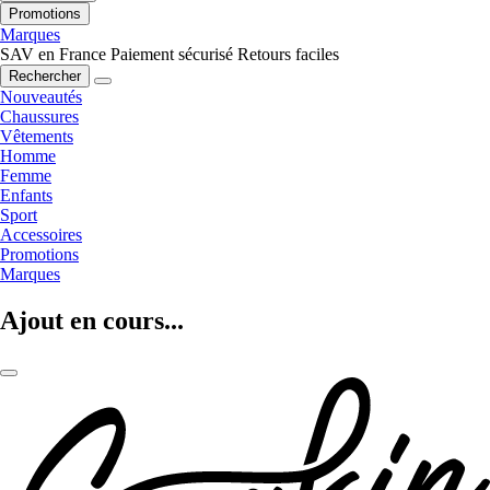
Promotions
Marques
SAV en France
Paiement sécurisé
Retours faciles
Rechercher
Nouveautés
Chaussures
Vêtements
Homme
Femme
Enfants
Sport
Accessoires
Promotions
Marques
Ajout en cours...