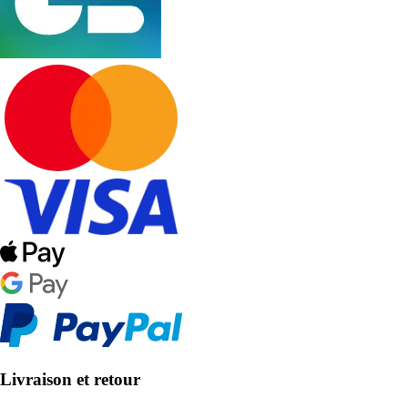
Livraison et retour