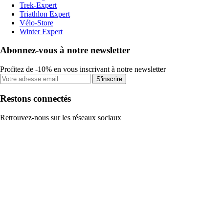
Trek-Expert
Triathlon Expert
Vélo-Store
Winter Expert
Abonnez-vous à notre newsletter
Profitez de -10% en vous inscrivant à notre newsletter
S'inscrire
Restons connectés
Retrouvez-nous sur les réseaux sociaux