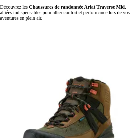
Découvrez les
Chaussures de randonnée Ariat Traverse Mid
,
alliées indispensables pour allier confort et performance lors de vos
aventures en plein air.