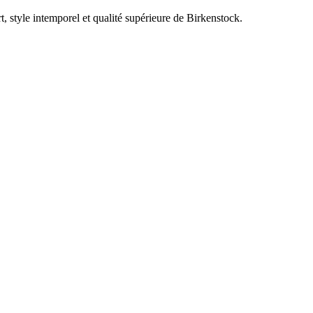
, style intemporel et qualité supérieure de Birkenstock.