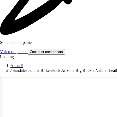
Sous-total du panier
Voir mon panier
Continuer mes achats
Loading...
Accueil
/
Sandales femme Birkenstock Arizona Big Buckle Natural Leat