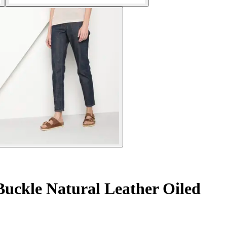
uckle Natural Leather Oiled