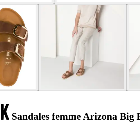
Sandales femme Arizona Big B