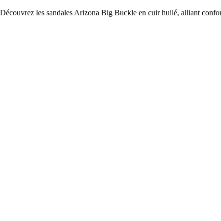
Découvrez les sandales Arizona Big Buckle en cuir huilé, alliant confort