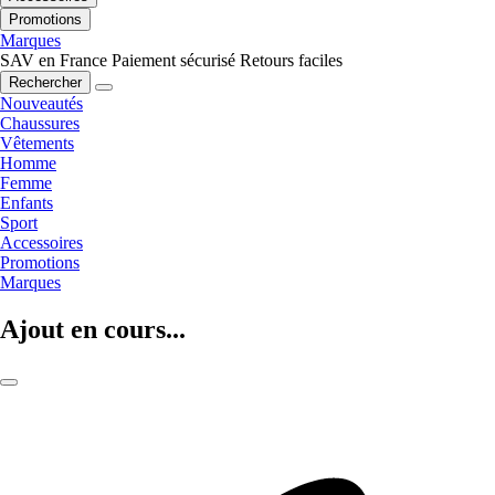
Promotions
Marques
SAV en France
Paiement sécurisé
Retours faciles
Rechercher
Nouveautés
Chaussures
Vêtements
Homme
Femme
Enfants
Sport
Accessoires
Promotions
Marques
Ajout en cours...