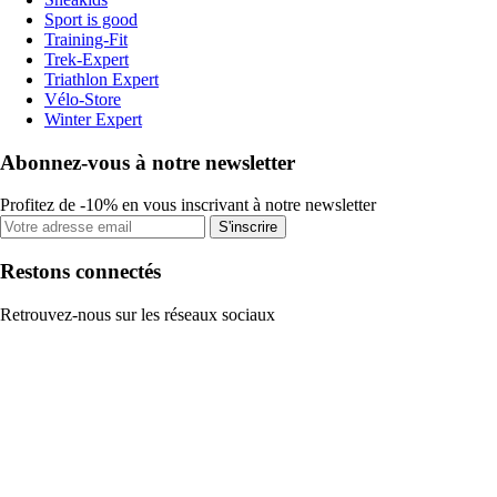
Sport is good
Training-Fit
Trek-Expert
Triathlon Expert
Vélo-Store
Winter Expert
Abonnez-vous à notre newsletter
Profitez de -10% en vous inscrivant à notre newsletter
S'inscrire
Restons connectés
Retrouvez-nous sur les réseaux sociaux