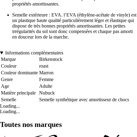
propriétés amortissantes.
Semelle extérieure : EVA. l’EVA (éthylène-acétate de vinyle) est
un plastique haute qualité particulièrement léger et élastique qui
dispose de très bonnes propriétés amortissantes. Les petites
irrégularités du sol sont donc compensées et chaque pas amorti
en douceur lors de la marche.
Informations complémentaires
Marque
Birkenstock
Couleur
roast
Couleur dominante
Marron
Genre
Femme
Age
Adulte
Matière principale
Nubuck
Semelle
Semelle synthétique avec amortisseur de chocs
Loading...
Loading...
Toutes nos marques