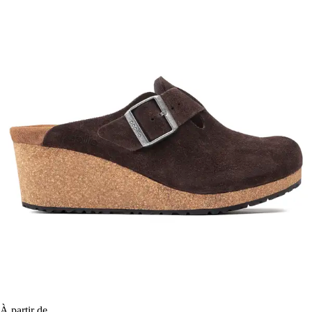
À partir de