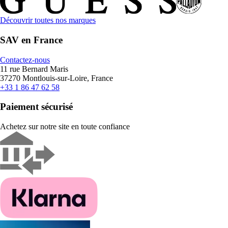
Découvrir toutes nos marques
SAV en France
Contactez-nous
11 rue Bernard Maris
37270 Montlouis-sur-Loire, France
+33 1 86 47 62 58
Paiement sécurisé
Achetez sur notre site en toute confiance