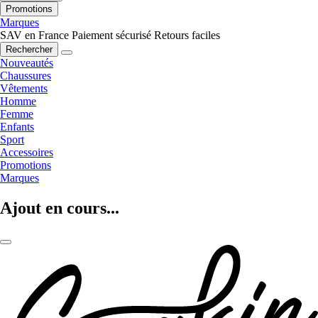
Promotions
Marques
SAV en France
Paiement sécurisé
Retours faciles
Rechercher
Nouveautés
Chaussures
Vêtements
Homme
Femme
Enfants
Sport
Accessoires
Promotions
Marques
Ajout en cours...