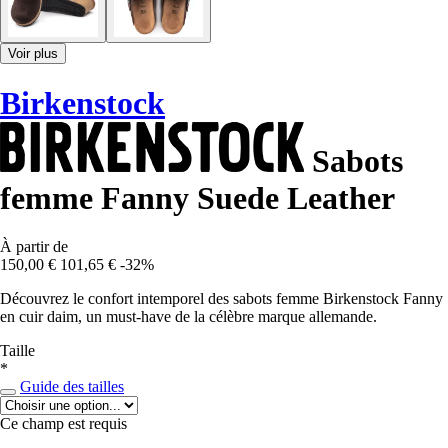
Voir plus
Birkenstock
Sabots
femme Fanny Suede Leather
À partir de
150,00 €
101,65 €
-32%
Découvrez le confort intemporel des sabots femme Birkenstock Fanny
en cuir daim, un must-have de la célèbre marque allemande.
Taille
*
Guide des tailles
Ce champ est requis