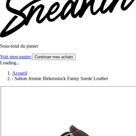
Sous-total du panier
Voir mon panier
Continuer mes achats
Loading...
Accueil
/
Sabots femme Birkenstock Fanny Suede Leather