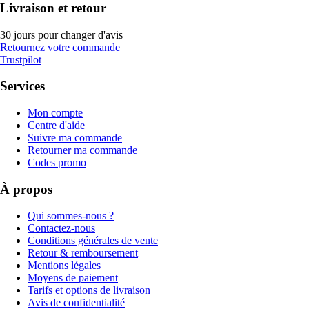
Livraison et retour
30 jours pour changer d'avis
Retournez votre commande
Trustpilot
Services
Mon compte
Centre d'aide
Suivre ma commande
Retourner ma commande
Codes promo
À propos
Qui sommes-nous ?
Contactez-nous
Conditions générales de vente
Retour & remboursement
Mentions légales
Moyens de paiement
Tarifs et options de livraison
Avis de confidentialité