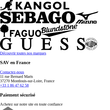
Découvrir toutes nos marques
SAV en France
Contactez-nous
11 rue Bernard Maris
37270 Montlouis-sur-Loire, France
+33 1 86 47 62 58
Paiement sécurisé
Achetez sur notre site en toute confiance