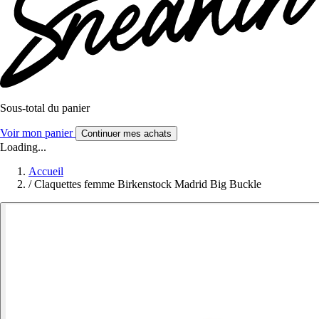
Sous-total du panier
Voir mon panier
Continuer mes achats
Loading...
Accueil
/
Claquettes femme Birkenstock Madrid Big Buckle