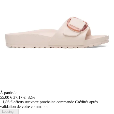
À partir de
55,00 €
37,17 €
-32%
+1,86 €
offerts sur votre prochaine commande
Crédités après
validation de votre commande
Loading...