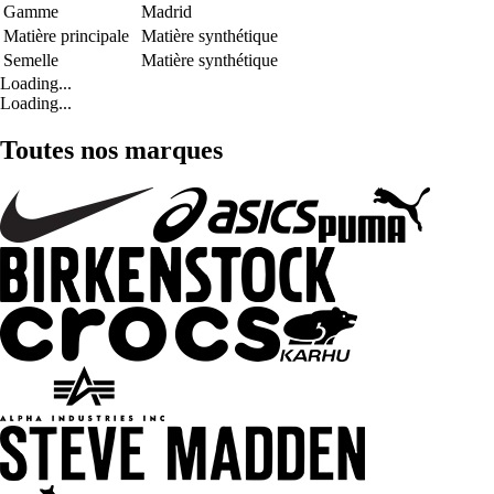
Gamme
Madrid
Matière principale
Matière synthétique
Semelle
Matière synthétique
Loading...
Loading...
Toutes nos marques