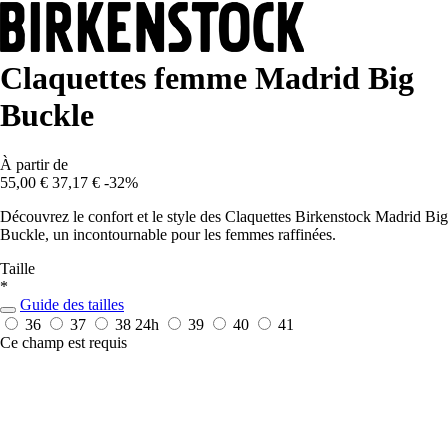
Claquettes femme Madrid Big
Buckle
À partir de
55,00 €
37,17 €
-32%
Découvrez le confort et le style des Claquettes Birkenstock Madrid Big
Buckle, un incontournable pour les femmes raffinées.
Taille
*
Guide des tailles
36
37
38
24h
39
40
41
Ce champ est requis