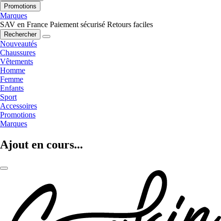
Promotions
Marques
SAV en France
Paiement sécurisé
Retours faciles
Rechercher
Nouveautés
Chaussures
Vêtements
Homme
Femme
Enfants
Sport
Accessoires
Promotions
Marques
Ajout en cours...