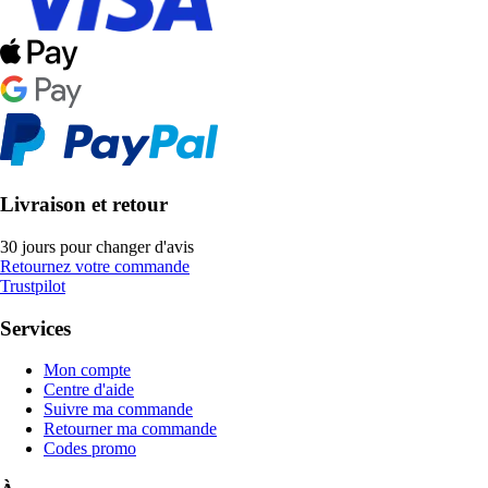
Livraison et retour
30 jours pour changer d'avis
Retournez votre commande
Trustpilot
Services
Mon compte
Centre d'aide
Suivre ma commande
Retourner ma commande
Codes promo