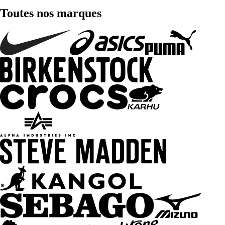
Toutes nos marques