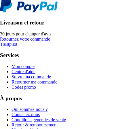
Livraison et retour
30 jours pour changer d'avis
Retournez votre commande
Trustpilot
Services
Mon compte
Centre d'aide
Suivre ma commande
Retourner ma commande
Codes promo
À propos
Qui sommes-nous ?
Contactez-nous
Conditions générales de vente
Retour & remboursement