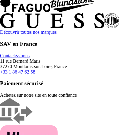
Découvrir toutes nos marques
SAV en France
Contactez-nous
11 rue Bernard Maris
37270 Montlouis-sur-Loire, France
+33 1 86 47 62 58
Paiement sécurisé
Achetez sur notre site en toute confiance