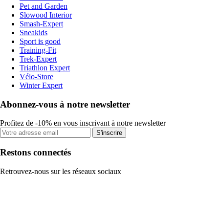
Pet and Garden
Slowood Interior
Smash-Expert
Sneakids
Sport is good
Training-Fit
Trek-Expert
Triathlon Expert
Vélo-Store
Winter Expert
Abonnez-vous à notre newsletter
Profitez de -10% en vous inscrivant à notre newsletter
S'inscrire
Restons connectés
Retrouvez-nous sur les réseaux sociaux