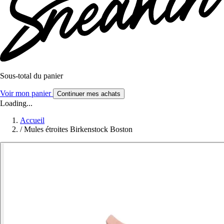
Sous-total du panier
Voir mon panier
Continuer mes achats
Loading...
Accueil
/
Mules étroites Birkenstock Boston