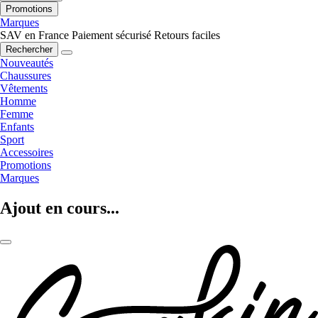
Promotions
Marques
SAV en France
Paiement sécurisé
Retours faciles
Rechercher
Nouveautés
Chaussures
Vêtements
Homme
Femme
Enfants
Sport
Accessoires
Promotions
Marques
Ajout en cours...