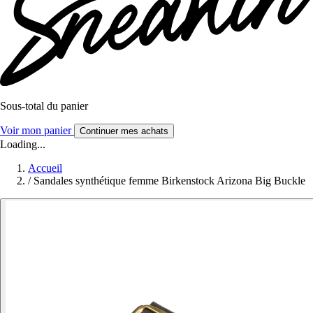
Sous-total du panier
Voir mon panier
Continuer mes achats
Loading...
Accueil
/
Sandales synthétique femme Birkenstock Arizona Big Buckle