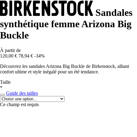
Sandales
synthétique femme Arizona Big
Buckle
À partir de
120,00 €
78,94 €
-34%
Découvrez les sandales Arizona Big Buckle de Birkenstock, alliant
confort ultime et style inégalé pour un été tendance.
Taille
*
Guide des tailles
Ce champ est requis