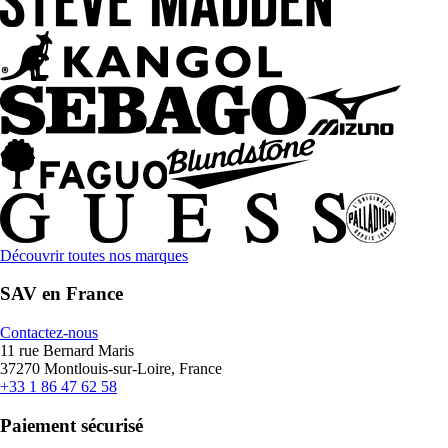
Découvrir toutes nos marques
SAV en France
Contactez-nous
11 rue Bernard Maris
37270 Montlouis-sur-Loire, France
+33 1 86 47 62 58
Paiement sécurisé