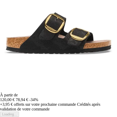
À partir de
120,00 €
78,94 €
-34%
+3,95 €
offerts sur votre prochaine commande
Crédités après
validation de votre commande
Loading...