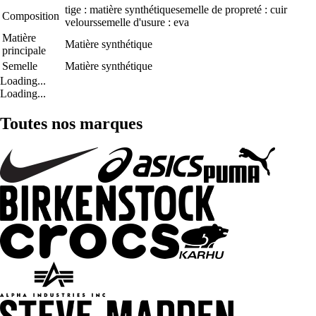
tige : matière synthétiquesemelle de propreté : cuir
Composition
velourssemelle d'usure : eva
Matière
Matière synthétique
principale
Semelle
Matière synthétique
Loading...
Loading...
Toutes nos marques