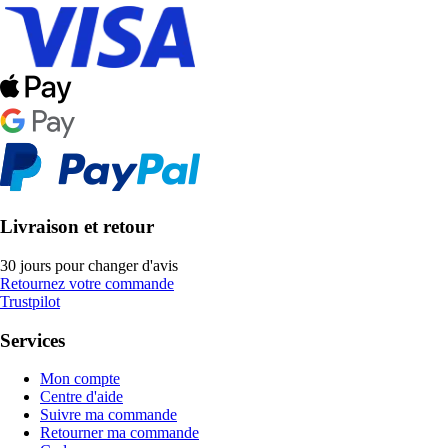
Livraison et retour
30 jours pour changer d'avis
Retournez votre commande
Trustpilot
Services
Mon compte
Centre d'aide
Suivre ma commande
Retourner ma commande