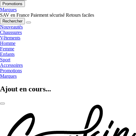
Promotions
Marques
SAV en France
Paiement sécurisé
Retours faciles
Rechercher
Nouveautés
Chaussures
Vêtements
Homme
Femme
Enfants
Sport
Accessoires
Promotions
Marques
Ajout en cours...