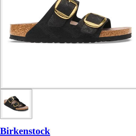
Birkenstock