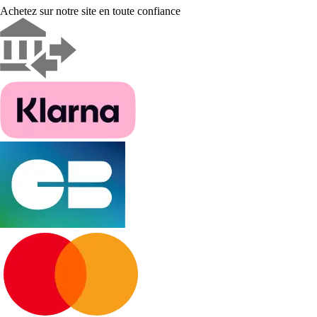
Achetez sur notre site en toute confiance