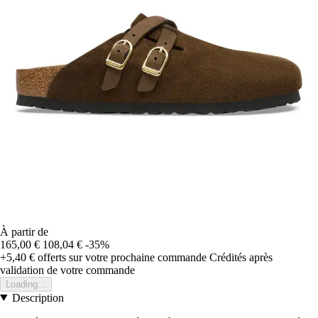
À partir de
165,00 €
108,04 €
-35%
+5,40 €
offerts sur votre prochaine commande
Crédités après
validation de votre commande
Loading...
Description