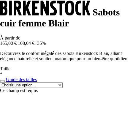
Sabots
cuir femme Blair
À partir de
165,00 €
108,04 €
-35%
Découvrez le confort inégalé des sabots Birkenstock Blair, alliant
élégance naturelle et soutien anatomique pour un bien-être quotidien.
Taille
*
Guide des tailles
Ce champ est requis