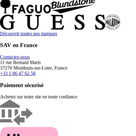
Découvrir toutes nos marques
SAV en France
Contactez-nous
11 rue Bernard Maris
37270 Montlouis-sur-Loire, France
+33 1 86 47 62 58
Paiement sécurisé
Achetez sur notre site en toute confiance