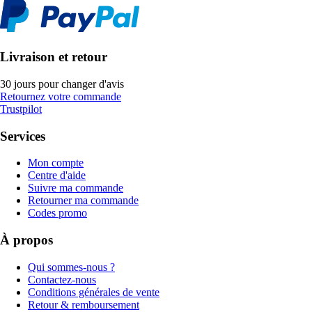
Livraison et retour
30 jours pour changer d'avis
Retournez votre commande
Trustpilot
Services
Mon compte
Centre d'aide
Suivre ma commande
Retourner ma commande
Codes promo
À propos
Qui sommes-nous ?
Contactez-nous
Conditions générales de vente
Retour & remboursement