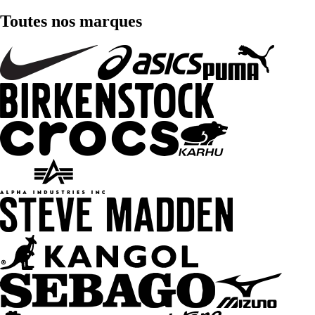
Toutes nos marques