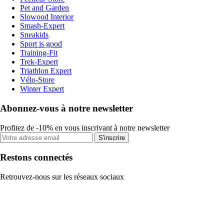
Pet and Garden
Slowood Interior
Smash-Expert
Sneakids
Sport is good
Training-Fit
Trek-Expert
Triathlon Expert
Vélo-Store
Winter Expert
Abonnez-vous à notre newsletter
Profitez de -10% en vous inscrivant à notre newsletter
S'inscrire
Restons connectés
Retrouvez-nous sur les réseaux sociaux