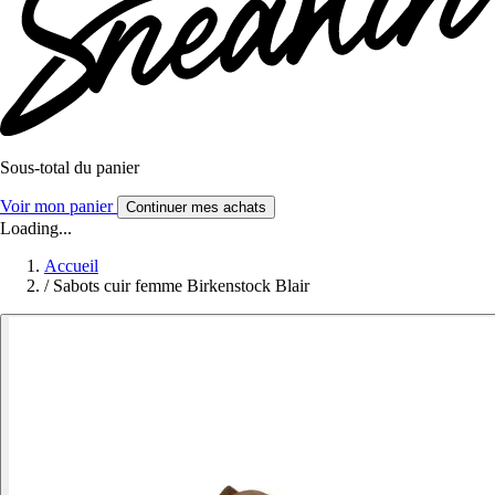
Sous-total du panier
Voir mon panier
Continuer mes achats
Loading...
Accueil
/
Sabots cuir femme Birkenstock Blair