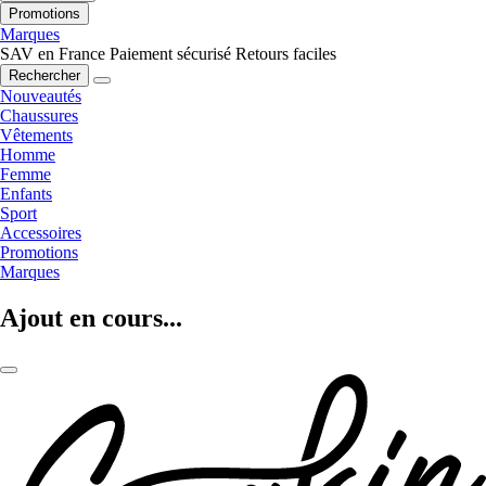
Promotions
Marques
SAV en France
Paiement sécurisé
Retours faciles
Rechercher
Nouveautés
Chaussures
Vêtements
Homme
Femme
Enfants
Sport
Accessoires
Promotions
Marques
Ajout en cours...