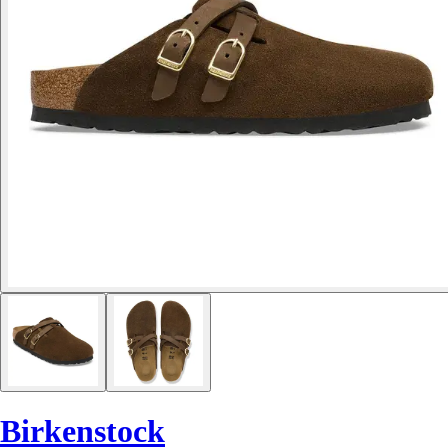
Birkenstock