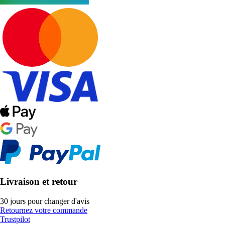
Livraison et retour
30 jours pour changer d'avis
Retournez votre commande
Trustpilot