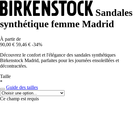
Sandales
synthétique femme Madrid
À partir de
90,00 €
59,46 €
-34%
Découvrez le confort et l'élégance des sandales synthétiques
Birkenstock Madrid, parfaites pour les journées ensoleillées et
décontractées.
Taille
*
Guide des tailles
Ce champ est requis