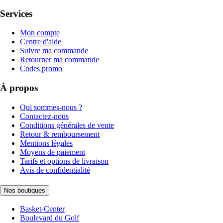
Services
Mon compte
Centre d'aide
Suivre ma commande
Retourner ma commande
Codes promo
À propos
Qui sommes-nous ?
Contactez-nous
Conditions générales de vente
Retour & remboursement
Mentions légales
Moyens de paiement
Tarifs et options de livraison
Avis de confidentialité
Nos boutiques
Basket-Center
Boulevard du Golf