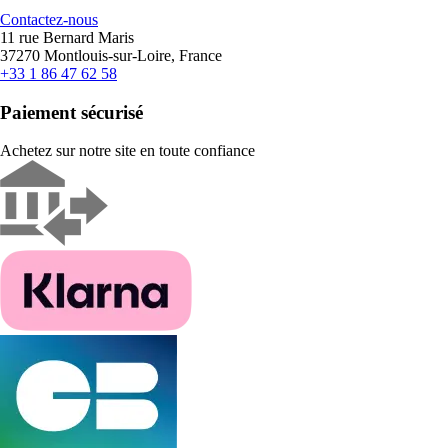
Contactez-nous
11 rue Bernard Maris
37270 Montlouis-sur-Loire, France
+33 1 86 47 62 58
Paiement sécurisé
Achetez sur notre site en toute confiance