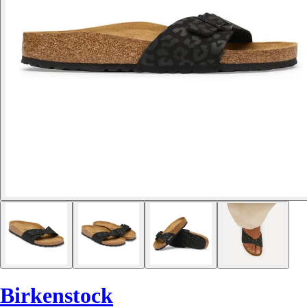
Birkenstock