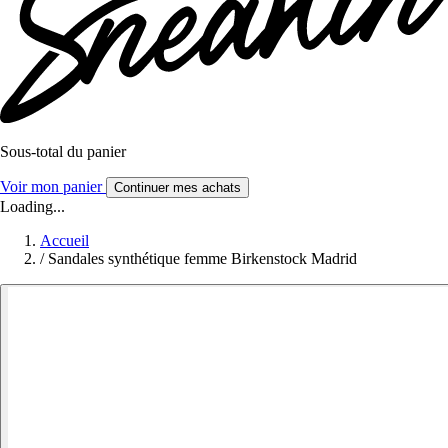
Sous-total du panier
Voir mon panier
Continuer mes achats
Loading...
Accueil
/
Sandales synthétique femme Birkenstock Madrid