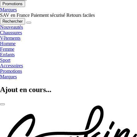
Promotions
Marques
SAV en France
Paiement sécurisé
Retours faciles
Rechercher
Nouveautés
Chaussures
Vêtements
Homme
Femme
Enfants
Sport
Accessoires
Promotions
Marques
Ajout en cours...