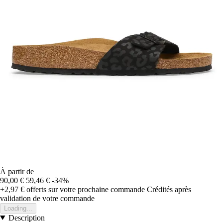
À partir de
90,00 €
59,46 €
-34%
+2,97 €
offerts sur votre prochaine commande
Crédités après
validation de votre commande
Loading...
Description