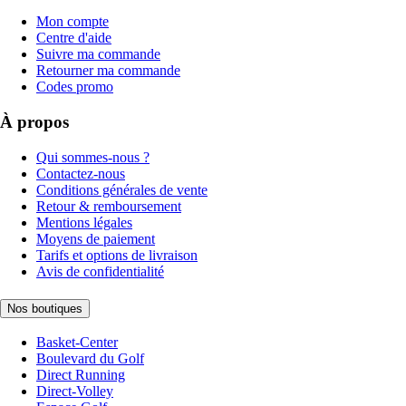
Mon compte
Centre d'aide
Suivre ma commande
Retourner ma commande
Codes promo
À propos
Qui sommes-nous ?
Contactez-nous
Conditions générales de vente
Retour & remboursement
Mentions légales
Moyens de paiement
Tarifs et options de livraison
Avis de confidentialité
Nos boutiques
Basket-Center
Boulevard du Golf
Direct Running
Direct-Volley