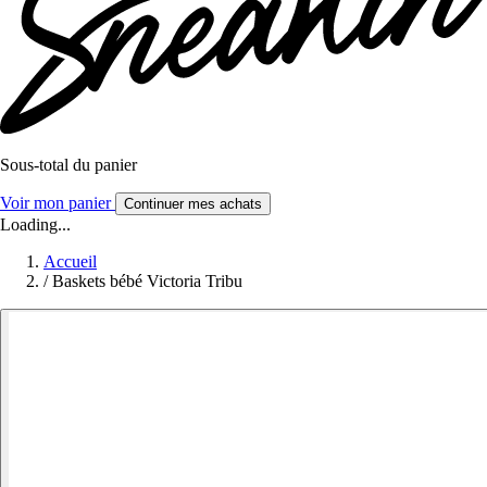
Sous-total du panier
Voir mon panier
Continuer mes achats
Loading...
Accueil
/
Baskets bébé Victoria Tribu