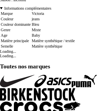
Informations complémentaires
Marque
Victoria
Couleur
jeans
Couleur dominante
Bleu
Genre
Mixte
Age
Baby
Matière principale
Matière synthétique / textile
Semelle
Matière synthétique
Loading...
Loading...
Toutes nos marques