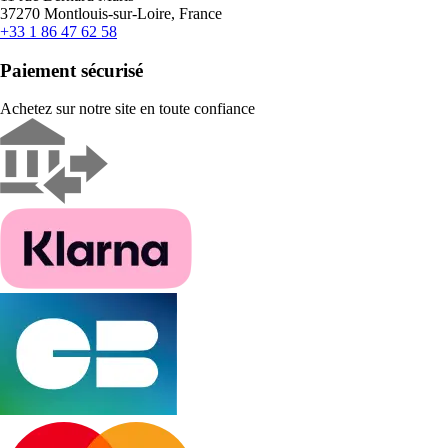
37270 Montlouis-sur-Loire, France
+33 1 86 47 62 58
Paiement sécurisé
Achetez sur notre site en toute confiance