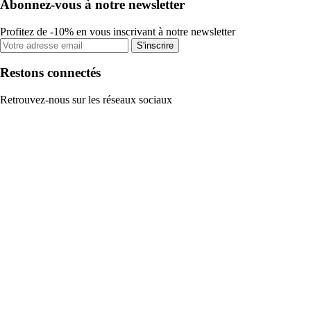
Abonnez-vous à notre newsletter
Profitez de -10% en vous inscrivant à notre newsletter
S'inscrire
Restons connectés
Retrouvez-nous sur les réseaux sociaux