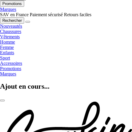
Promotions
Marques
SAV en France
Paiement sécurisé
Retours faciles
Rechercher
Nouveautés
Chaussures
Vêtements
Homme
Femme
Enfants
Sport
Accessoires
Promotions
Marques
Ajout en cours...