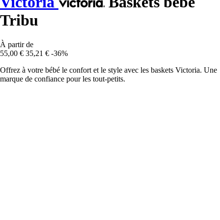
Victoria
Baskets bébé
Tribu
À partir de
55,00 €
35,21 €
-36%
Offrez à votre bébé le confort et le style avec les baskets Victoria. Une
marque de confiance pour les tout-petits.