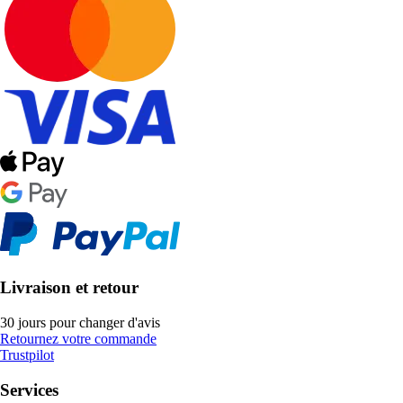
Livraison et retour
30 jours pour changer d'avis
Retournez votre commande
Trustpilot
Services