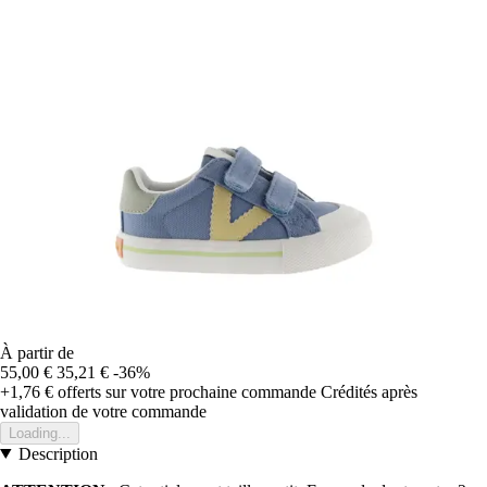
À partir de
55,00 €
35,21 €
-36%
+1,76 €
offerts sur votre prochaine commande
Crédités après
validation de votre commande
Loading...
Description