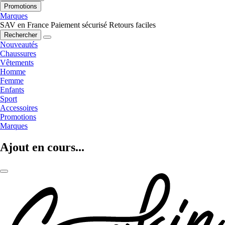
Promotions
Marques
SAV en France
Paiement sécurisé
Retours faciles
Rechercher
Nouveautés
Chaussures
Vêtements
Homme
Femme
Enfants
Sport
Accessoires
Promotions
Marques
Ajout en cours...