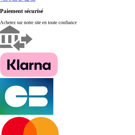
Paiement sécurisé
Achetez sur notre site en toute confiance