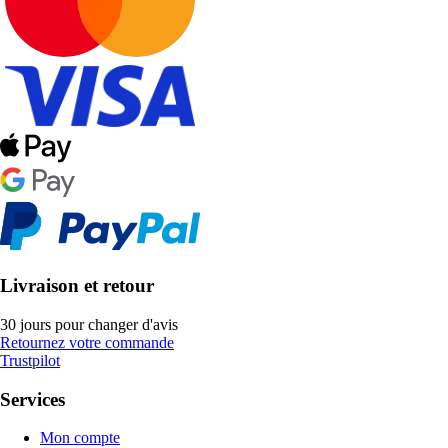
Livraison et retour
30 jours pour changer d'avis
Retournez votre commande
Trustpilot
Services
Mon compte