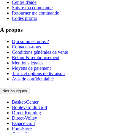
Centre d'aide
Suivre ma commande
Retourner ma commande
Codes promo
À propos
Qui sommes-nous ?
Contactez-nous
Conditions générales de vente
Retour & remboursement
Mentions légales
Moyens de paiement
Tarifs et options de livraison
Avis de confidentialité
Nos boutiques
Basket-Center
Boulevard du Golf
Direct Running
Direct-Volley
Espace Golf
Foot-Store