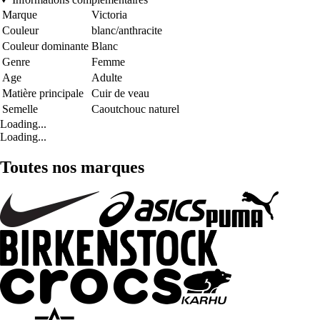
Marque
Victoria
Couleur
blanc/anthracite
Couleur dominante
Blanc
Genre
Femme
Age
Adulte
Matière principale
Cuir de veau
Semelle
Caoutchouc naturel
Loading...
Loading...
Toutes nos marques