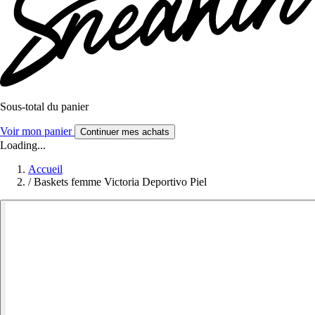
Sous-total du panier
Voir mon panier
Continuer mes achats
Loading...
Accueil
/
Baskets femme Victoria Deportivo Piel