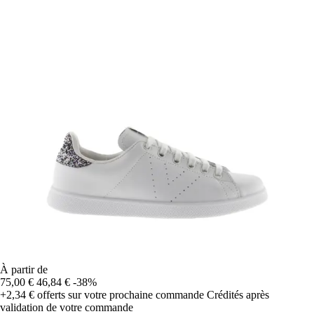
À partir de
75,00 €
46,84 €
-38%
+2,34 €
offerts sur votre prochaine commande
Crédités après
validation de votre commande