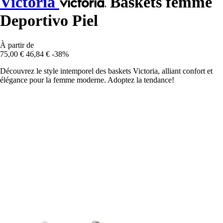
Victoria
Baskets femme
Deportivo Piel
À partir de
75,00 €
46,84 €
-38%
Découvrez le style intemporel des baskets Victoria, alliant confort et
élégance pour la femme moderne. Adoptez la tendance!