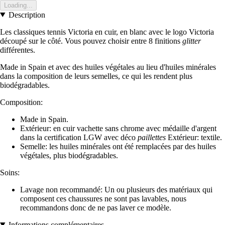
Loading...
Description
Les classiques tennis Victoria en cuir, en blanc avec le logo Victoria
découpé sur le côté. Vous pouvez choisir entre 8 finitions
glitter
différentes.
Made in Spain et avec des huiles végétales au lieu d'huiles minérales
dans la composition de leurs semelles, ce qui les rendent plus
biodégradables.
Composition:
Made in Spain.
Extérieur: en cuir vachette sans chrome avec médaille d'argent
dans la certification LGW avec déco
paillettes
Extérieur: textile.
Semelle: les huiles minérales ont été remplacées par des huiles
végétales, plus biodégradables.
Soins:
Lavage non recommandé: Un ou plusieurs des matériaux qui
composent ces chaussures ne sont pas lavables, nous
recommandons donc de ne pas laver ce modèle.
Informations complémentaires